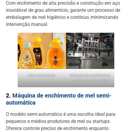
Com enchimento de alta precisão e construção em aço
inoxidável de grau alimentício, garante um processo de
embalagem de mel higiênico e contínuo, minimizando
intervenção manual.
Mel engarrafado
Máquina de enchimento
totalmente automática
2.
Máquina de enchimento de mel semi-
automática
O modelo semi-automático é uma escolha ideal para
pequenos e médios produtores de mel ou startups.
Oferece controle preciso de enchimento enquanto