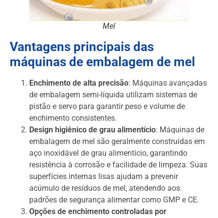
Mel
Vantagens principais das
máquinas de embalagem de mel
Enchimento de alta precisão
: Máquinas avançadas
de embalagem semi-líquida utilizam sistemas de
pistão e servo para garantir peso e volume de
enchimento consistentes.
Design higiênico de grau alimentício
: Máquinas de
embalagem de mel são geralmente construídas em
aço inoxidável de grau alimentício, garantindo
resistência à corrosão e facilidade de limpeza. Suas
superfícies internas lisas ajudam a prevenir
acúmulo de resíduos de mel, atendendo aos
padrões de segurança alimentar como GMP e CE.
Opções de enchimento controladas por