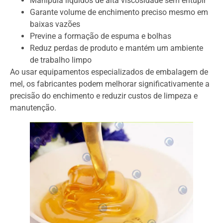
Manipula líquidos de alta viscosidade sem entupir
Garante volume de enchimento preciso mesmo em
baixas vazões
Previne a formação de espuma e bolhas
Reduz perdas de produto e mantém um ambiente
de trabalho limpo
Ao usar equipamentos especializados de embalagem de
mel, os fabricantes podem melhorar significativamente a
precisão do enchimento e reduzir custos de limpeza e
manutenção.