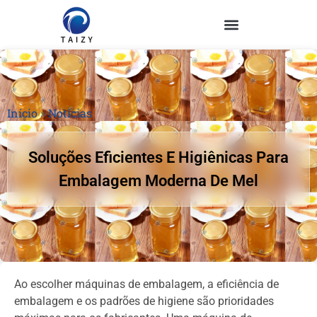
Início
»
Notícias
Soluções Eficientes E Higiênicas Para
Embalagem Moderna De Mel
Ao escolher máquinas de embalagem, a eficiência de
embalagem e os padrões de higiene são prioridades