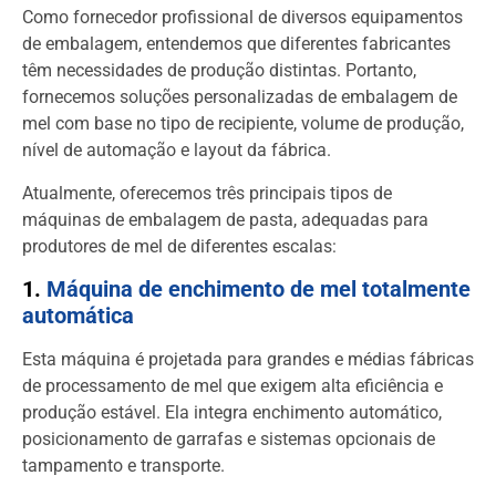
Como fornecedor profissional de diversos equipamentos
de embalagem, entendemos que diferentes fabricantes
têm necessidades de produção distintas. Portanto,
fornecemos soluções personalizadas de embalagem de
mel com base no tipo de recipiente, volume de produção,
nível de automação e layout da fábrica.
Atualmente, oferecemos três principais tipos de
máquinas de embalagem de pasta, adequadas para
produtores de mel de diferentes escalas:
1.
Máquina de enchimento de mel totalmente
automática
Esta máquina é projetada para grandes e médias fábricas
de processamento de mel que exigem alta eficiência e
produção estável. Ela integra enchimento automático,
posicionamento de garrafas e sistemas opcionais de
tampamento e transporte.