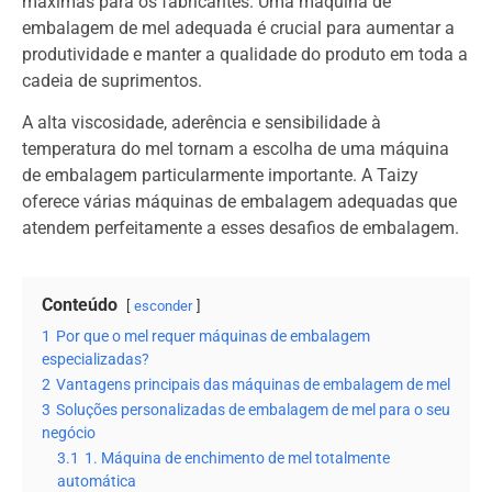
máximas para os fabricantes. Uma máquina de
embalagem de mel adequada é crucial para aumentar a
produtividade e manter a qualidade do produto em toda a
cadeia de suprimentos.
A alta viscosidade, aderência e sensibilidade à
temperatura do mel tornam a escolha de uma máquina
de embalagem particularmente importante. A Taizy
oferece várias máquinas de embalagem adequadas que
atendem perfeitamente a esses desafios de embalagem.
Conteúdo
esconder
1
Por que o mel requer máquinas de embalagem
especializadas?
2
Vantagens principais das máquinas de embalagem de mel
3
Soluções personalizadas de embalagem de mel para o seu
negócio
3.1
1. Máquina de enchimento de mel totalmente
automática