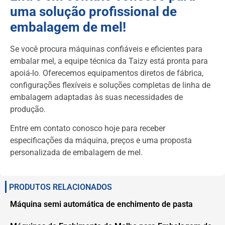
uma solução profissional de
embalagem de mel!
Se você procura máquinas confiáveis e eficientes para
embalar mel, a equipe técnica da Taizy está pronta para
apoiá-lo. Oferecemos equipamentos diretos de fábrica,
configurações flexíveis e soluções completas de linha de
embalagem adaptadas às suas necessidades de
produção.
Entre em contato conosco hoje para receber
especificações da máquina, preços e uma proposta
personalizada de embalagem de mel.
PRODUTOS RELACIONADOS
Máquina semi automática de enchimento de pasta