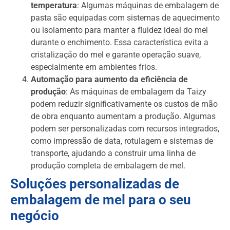
temperatura
: Algumas máquinas de embalagem de
pasta são equipadas com sistemas de aquecimento
ou isolamento para manter a fluidez ideal do mel
durante o enchimento. Essa característica evita a
cristalização do mel e garante operação suave,
especialmente em ambientes frios.
Automação para aumento da eficiência de
produção
: As máquinas de embalagem da Taizy
podem reduzir significativamente os custos de mão
de obra enquanto aumentam a produção. Algumas
podem ser personalizadas com recursos integrados,
como impressão de data, rotulagem e sistemas de
transporte, ajudando a construir uma linha de
produção completa de embalagem de mel.
Soluções personalizadas de
embalagem de mel para o seu
negócio