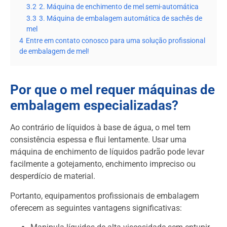
3.2
2. Máquina de enchimento de mel semi-automática
3.3
3. Máquina de embalagem automática de sachês de
mel
4
Entre em contato conosco para uma solução profissional
de embalagem de mel!
Por que o mel requer máquinas de
embalagem especializadas?
Ao contrário de líquidos à base de água, o mel tem
consistência espessa e flui lentamente. Usar uma
máquina de enchimento de líquidos padrão pode levar
facilmente a gotejamento, enchimento impreciso ou
desperdício de material.
Portanto, equipamentos profissionais de embalagem
oferecem as seguintes vantagens significativas: