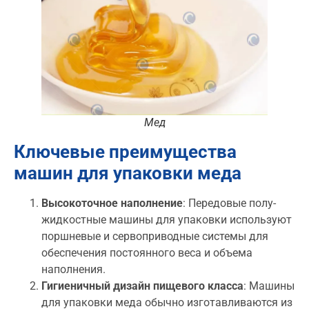
Мед
Ключевые преимущества
машин для упаковки меда
Высокоточное наполнение
: Передовые полу-
жидкостные машины для упаковки используют
поршневые и сервоприводные системы для
обеспечения постоянного веса и объема
наполнения.
Гигиеничный дизайн пищевого класса
: Машины
для упаковки меда обычно изготавливаются из