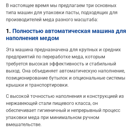
В настоящее время мы предлагаем три основных
типа машин для упаковки пасты, подходящих для
производителей меда разного масштаба:
1.
Полностью автоматическая машина для
наполнения медом
Эта машина предназначена для крупных и средних
предприятий по переработке меда, которым
требуется высокая эффективность и стабильный
выход. Она объединяет автоматическую наполнение,
позиционирование бутылок и опциональные системы
крышки и транспортировки.
С высокой точностью наполнения и конструкцией из
нержавеющей стали пищевого класса, он
обеспечивает гигиеничный и непрерывный процесс
упаковки меда при минимальном ручном
вмешательстве.