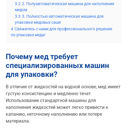
3.2
2. Полуавтоматическая машина для наполнения
медом
3.3
3. Полностью автоматическая машина для
упаковки медовых саше
4
Свяжитесь с нами для профессионального решения
по упаковке меда!
Почему мед требует
специализированных машин
для упаковки?
В отличие от жидкостей на водной основе, мед имеет
густую консистенцию и медленно течет.
Использование стандартной машины для
наполнения жидкостей может легко привести к
капанию, неточному наполнению или потере
материала.