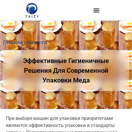
Главная
»
Новости
Эффективные Гигиеничные
Решения Для Современной
Упаковки Меда
При выборе машин для упаковки приоритетами
являются эффективность упаковки и стандарты