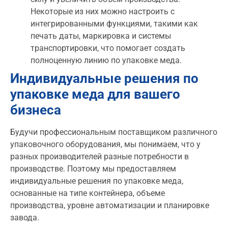
Некоторые из них можно настроить с
интегрированными функциями, такими как
печать даты, маркировка и системы
транспортировки, что помогает создать
полноценную линию по упаковке меда.
Индивидуальные решения по
упаковке меда для вашего
бизнеса
Будучи профессиональным поставщиком различного
упаковочного оборудования, мы понимаем, что у
разных производителей разные потребности в
производстве. Поэтому мы предоставляем
индивидуальные решения по упаковке меда,
основанные на типе контейнера, объеме
производства, уровне автоматизации и планировке
завода.