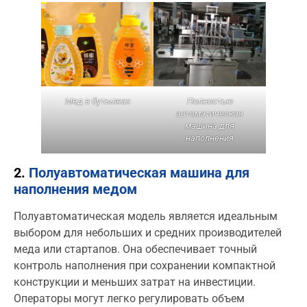
Мед в бутылках
Полностью
автоматическая
машина для
наполнения
2.
Полуавтоматическая машина для
наполнения медом
Полуавтоматическая модель является идеальным
выбором для небольших и средних производителей
меда или стартапов. Она обеспечивает точный
контроль наполнения при сохранении компактной
конструкции и меньших затрат на инвестиции.
Операторы могут легко регулировать объем