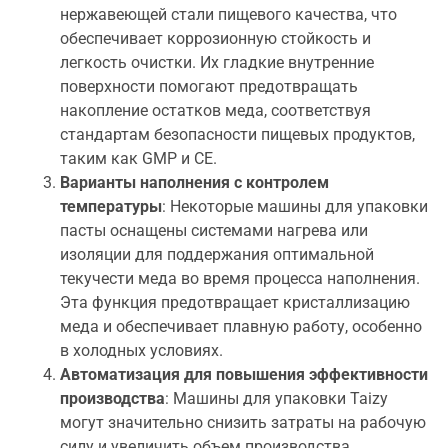
нержавеющей стали пищевого качества, что
обеспечивает коррозионную стойкость и
легкость очистки. Их гладкие внутренние
поверхности помогают предотвращать
накопление остатков меда, соответствуя
стандартам безопасности пищевых продуктов,
таким как GMP и CE.
Варианты наполнения с контролем
температуры
: Некоторые машины для упаковки
пасты оснащены системами нагрева или
изоляции для поддержания оптимальной
текучести меда во время процесса наполнения.
Эта функция предотвращает кристаллизацию
меда и обеспечивает плавную работу, особенно
в холодных условиях.
Автоматизация для повышения эффективности
производства
: Машины для упаковки Taizy
могут значительно снизить затраты на рабочую
силу и увеличить объем производства.