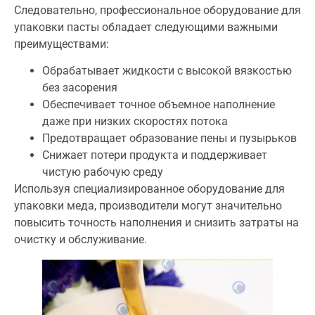
Следовательно, профессиональное оборудование для
упаковки пасты обладает следующими важными
преимуществами:
Обрабатывает жидкости с высокой вязкостью
без засорения
Обеспечивает точное объемное наполнение
даже при низких скоростях потока
Предотвращает образование пены и пузырьков
Снижает потери продукта и поддерживает
чистую рабочую среду
Используя специализированное оборудование для
упаковки меда, производители могут значительно
повысить точность наполнения и снизить затраты на
очистку и обслуживание.