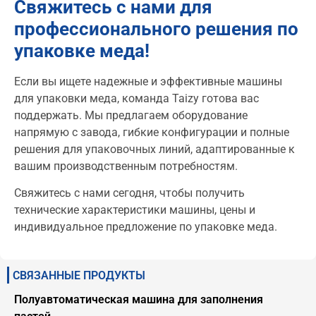
Свяжитесь с нами для
профессионального решения по
упаковке меда!
Если вы ищете надежные и эффективные машины
для упаковки меда, команда Taizy готова вас
поддержать. Мы предлагаем оборудование
напрямую с завода, гибкие конфигурации и полные
решения для упаковочных линий, адаптированные к
вашим производственным потребностям.
Свяжитесь с нами сегодня, чтобы получить
технические характеристики машины, цены и
индивидуальное предложение по упаковке меда.
СВЯЗАННЫЕ ПРОДУКТЫ
Полуавтоматическая машина для заполнения