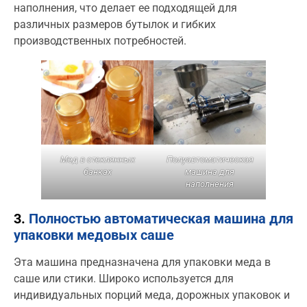
наполнения, что делает ее подходящей для
различных размеров бутылок и гибких
производственных потребностей.
Мед в стеклянных
Полуавтоматическая
банках
машина для
наполнения
3.
Полностью автоматическая машина для
упаковки медовых саше
Эта машина предназначена для упаковки меда в
саше или стики. Широко используется для
индивидуальных порций меда, дорожных упаковок и