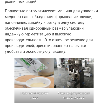
розничных акций.
Полностью автоматическая машина для упаковки
медовых саше объединяет формование пленки,
наполнение, запайку и резку в одну систему,
обеспечивая однородный размер упаковки,
надежную герметизацию и высокую
производительность. Это отличное решение для
производителей, ориентированных на рынки
удобства и экспортную упаковку.
Маленький пакетик
Машина для упаковки
меда
медовых саше