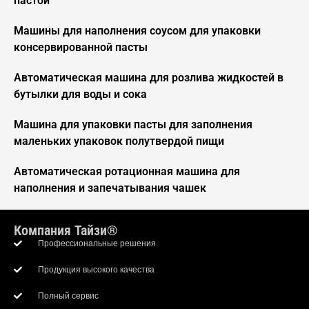
пастой
Машины для наполнения соусом для упаковки
консервированной пасты
Автоматическая машина для розлива жидкостей в
бутылки для воды и сока
Машина для упаковки пасты для заполнения
маленьких упаковок полутвердой пищи
Автоматическая ротационная машина для
наполнения и запечатывания чашек
Компания Тайзи®
Профессиональные решения
Продукция высокого качества
Полный сервис