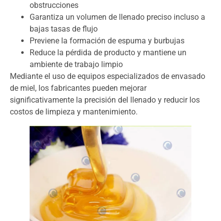
obstrucciones
Garantiza un volumen de llenado preciso incluso a
bajas tasas de flujo
Previene la formación de espuma y burbujas
Reduce la pérdida de producto y mantiene un
ambiente de trabajo limpio
Mediante el uso de equipos especializados de envasado
de miel, los fabricantes pueden mejorar
significativamente la precisión del llenado y reducir los
costos de limpieza y mantenimiento.