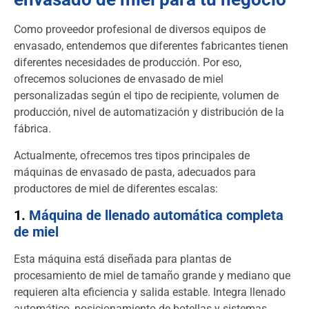
Como proveedor profesional de diversos equipos de
envasado, entendemos que diferentes fabricantes tienen
diferentes necesidades de producción. Por eso,
ofrecemos soluciones de envasado de miel
personalizadas según el tipo de recipiente, volumen de
producción, nivel de automatización y distribución de la
fábrica.
Actualmente, ofrecemos tres tipos principales de
máquinas de envasado de pasta, adecuados para
productores de miel de diferentes escalas:
1.
Máquina de llenado automática completa
de miel
Esta máquina está diseñada para plantas de
procesamiento de miel de tamaño grande y mediano que
requieren alta eficiencia y salida estable. Integra llenado
automático, posicionamiento de botellas y sistemas