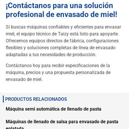
¡Contáctanos para una solución
profesional de envasado de miel!
Si buscas máquinas confiables y eficientes para envasar
miel, el equipo técnico de Taizy está listo para apoyarte.
Ofrecemos equipos directos de fábrica, configuraciones
flexibles y soluciones completas de línea de envasado
adaptadas a tus necesidades de producción.
Contáctanos hoy para recibir especificaciones de la
máquina, precios y una propuesta personalizada de
envasado de miel.
PRODUCTOS RELACIONADOS
Máquina semi automática de llenado de pasta
Máquinas de llenado de salsa para envasado de pasta
enlatada