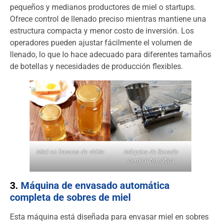
pequeños y medianos productores de miel o startups.
Ofrece control de llenado preciso mientras mantiene una
estructura compacta y menor costo de inversión. Los
operadores pueden ajustar fácilmente el volumen de
llenado, lo que lo hace adecuado para diferentes tamaños
de botellas y necesidades de producción flexibles.
Miel en frascos de vidrio
Máquina de llenado
semi-automática
3.
Máquina de envasado automática
completa de sobres de miel
Esta máquina está diseñada para envasar miel en sobres