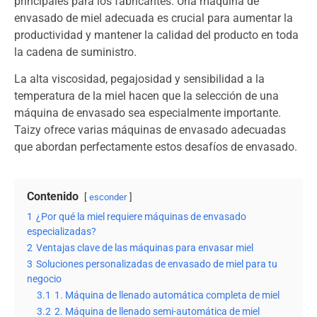
principales para los fabricantes. Una máquina de
envasado de miel adecuada es crucial para aumentar la
productividad y mantener la calidad del producto en toda
la cadena de suministro.
La alta viscosidad, pegajosidad y sensibilidad a la
temperatura de la miel hacen que la selección de una
máquina de envasado sea especialmente importante.
Taizy ofrece varias máquinas de envasado adecuadas
que abordan perfectamente estos desafíos de envasado.
Contenido
esconder
1
¿Por qué la miel requiere máquinas de envasado
especializadas?
2
Ventajas clave de las máquinas para envasar miel
3
Soluciones personalizadas de envasado de miel para tu
negocio
3.1
1. Máquina de llenado automática completa de miel
3.2
2. Máquina de llenado semi-automática de miel