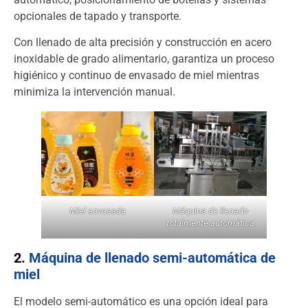
opcionales de tapado y transporte.
Con llenado de alta precisión y construcción en acero
inoxidable de grado alimentario, garantiza un proceso
higiénico y continuo de envasado de miel mientras
minimiza la intervención manual.
Miel envasada
Máquina de llenado
totalmente automática
2.
Máquina de llenado semi-automática de
miel
El modelo semi-automático es una opción ideal para