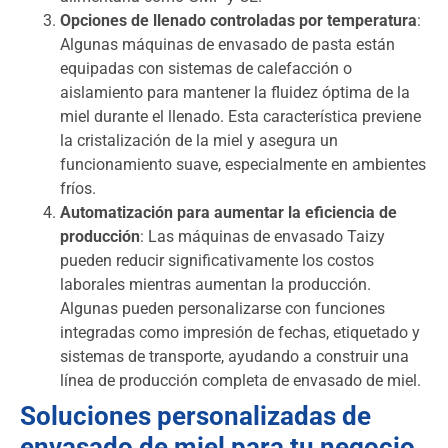
Opciones de llenado controladas por temperatura
:
Algunas máquinas de envasado de pasta están
equipadas con sistemas de calefacción o
aislamiento para mantener la fluidez óptima de la
miel durante el llenado. Esta característica previene
la cristalización de la miel y asegura un
funcionamiento suave, especialmente en ambientes
fríos.
Automatización para aumentar la eficiencia de
producción
: Las máquinas de envasado Taizy
pueden reducir significativamente los costos
laborales mientras aumentan la producción.
Algunas pueden personalizarse con funciones
integradas como impresión de fechas, etiquetado y
sistemas de transporte, ayudando a construir una
línea de producción completa de envasado de miel.
Soluciones personalizadas de
envasado de miel para tu negocio