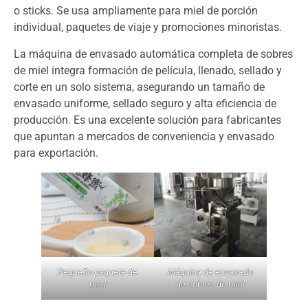
o sticks. Se usa ampliamente para miel de porción
individual, paquetes de viaje y promociones minoristas.
La máquina de envasado automática completa de sobres
de miel integra formación de película, llenado, sellado y
corte en un solo sistema, asegurando un tamaño de
envasado uniforme, sellado seguro y alta eficiencia de
producción. Es una excelente solución para fabricantes
que apuntan a mercados de conveniencia y envasado
para exportación.
Pequeño paquete de
Máquina de envasado
miel
de sobres de miel