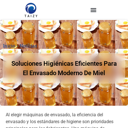
Inicio
»
Noticias
Soluciones Higiénicas Eficientes Para
El Envasado Moderno De Miel
Al elegir máquinas de envasado, la eficiencia del
envasado y los estándares de higiene son prioridades