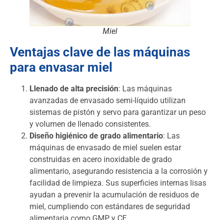
Miel
Ventajas clave de las máquinas
para envasar miel
Llenado de alta precisión
: Las máquinas
avanzadas de envasado semi-líquido utilizan
sistemas de pistón y servo para garantizar un peso
y volumen de llenado consistentes.
Diseño higiénico de grado alimentario
: Las
máquinas de envasado de miel suelen estar
construidas en acero inoxidable de grado
alimentario, asegurando resistencia a la corrosión y
facilidad de limpieza. Sus superficies internas lisas
ayudan a prevenir la acumulación de residuos de
miel, cumpliendo con estándares de seguridad
alimentaria como GMP y CE.