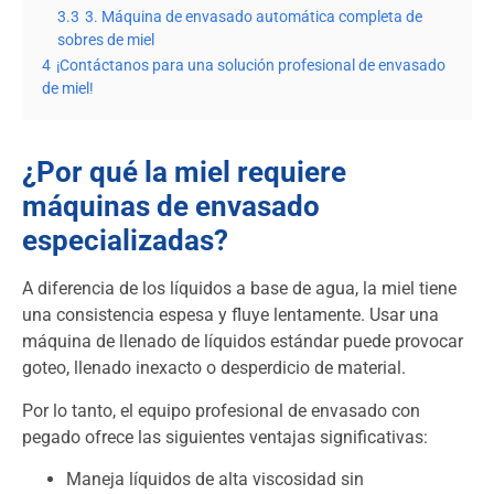
3.3
3. Máquina de envasado automática completa de
sobres de miel
4
¡Contáctanos para una solución profesional de envasado
de miel!
¿Por qué la miel requiere
máquinas de envasado
especializadas?
A diferencia de los líquidos a base de agua, la miel tiene
una consistencia espesa y fluye lentamente. Usar una
máquina de llenado de líquidos estándar puede provocar
goteo, llenado inexacto o desperdicio de material.
Por lo tanto, el equipo profesional de envasado con
pegado ofrece las siguientes ventajas significativas:
Maneja líquidos de alta viscosidad sin