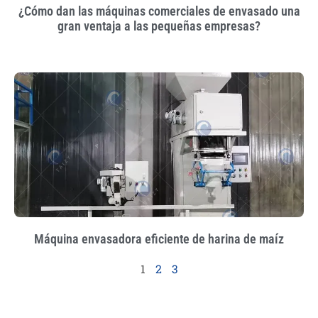
¿Cómo dan las máquinas comerciales de envasado una
gran ventaja a las pequeñas empresas?
Máquina envasadora eficiente de harina de maíz
1
2
3