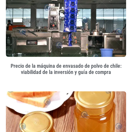
Precio de la máquina de envasado de polvo de chile:
viabilidad de la inversión y guía de compra