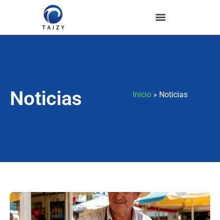
Noticias
Inicio
»
Noticias