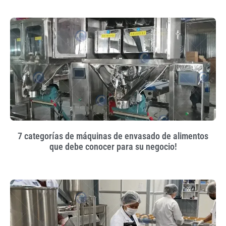
7 categorías de máquinas de envasado de alimentos
que debe conocer para su negocio!