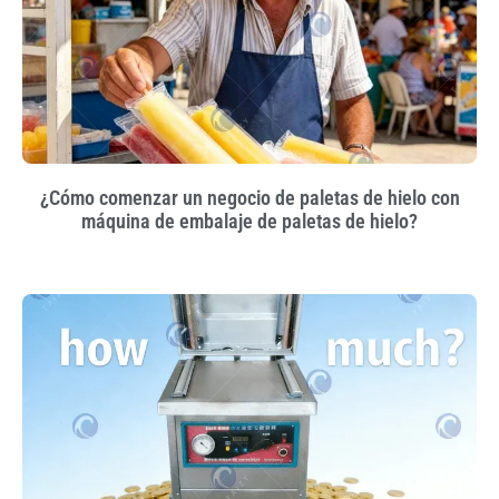
¿Cómo comenzar un negocio de paletas de hielo con
máquina de embalaje de paletas de hielo?