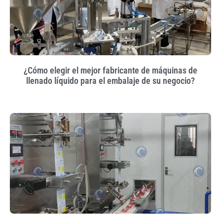
¿Cómo elegir el mejor fabricante de máquinas de
llenado líquido para el embalaje de su negocio?