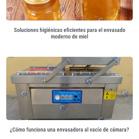
Soluciones higiénicas eficientes para el envasado
moderno de miel
¿Cómo funciona una envasadora al vacío de cámara?