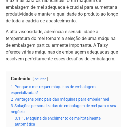
máximas para os fabricantes. Uma máquina de
embalagem de mel adequada é crucial para aumentar a
produtividade e manter a qualidade do produto ao longo
de toda a cadeia de abastecimento.
A alta viscosidade, aderência e sensibilidade à
temperatura do mel tornam a seleção de uma máquina
de embalagem particularmente importante. A Taizy
oferece várias máquinas de embalagem adequadas que
resolvem perfeitamente esses desafios de embalagem.
Conteúdo
ocultar
1
Por que o mel requer máquinas de embalagem
especializadas?
2
Vantagens principais das máquinas para embalar mel
3
Soluções personalizadas de embalagem de mel para o seu
negócio
3.1
1. Máquina de enchimento de mel totalmente
automática