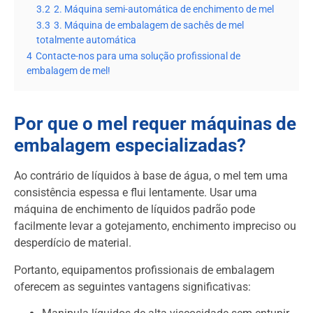
3.2
2. Máquina semi-automática de enchimento de mel
3.3
3. Máquina de embalagem de sachês de mel
totalmente automática
4
Contacte-nos para uma solução profissional de
embalagem de mel!
Por que o mel requer máquinas de
embalagem especializadas?
Ao contrário de líquidos à base de água, o mel tem uma
consistência espessa e flui lentamente. Usar uma
máquina de enchimento de líquidos padrão pode
facilmente levar a gotejamento, enchimento impreciso ou
desperdício de material.
Portanto, equipamentos profissionais de embalagem
oferecem as seguintes vantagens significativas: