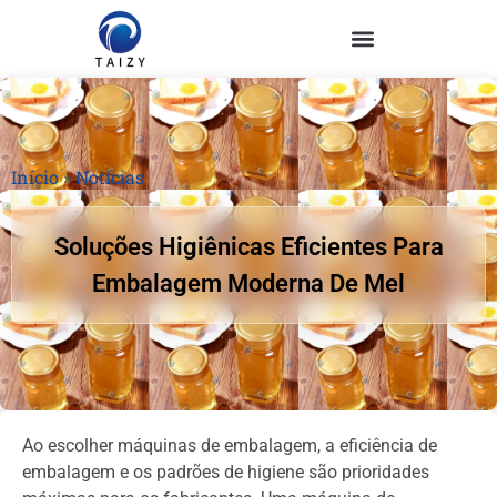
Início
»
Notícias
Soluções Higiênicas Eficientes Para
Embalagem Moderna De Mel
Ao escolher máquinas de embalagem, a eficiência de
embalagem e os padrões de higiene são prioridades