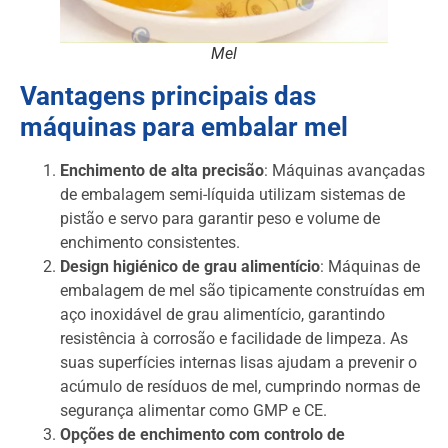
Mel
Vantagens principais das
máquinas para embalar mel
Enchimento de alta precisão
: Máquinas avançadas
de embalagem semi-líquida utilizam sistemas de
pistão e servo para garantir peso e volume de
enchimento consistentes.
Design higiénico de grau alimentício
: Máquinas de
embalagem de mel são tipicamente construídas em
aço inoxidável de grau alimentício, garantindo
resistência à corrosão e facilidade de limpeza. As
suas superfícies internas lisas ajudam a prevenir o
acúmulo de resíduos de mel, cumprindo normas de
segurança alimentar como GMP e CE.
Opções de enchimento com controlo de