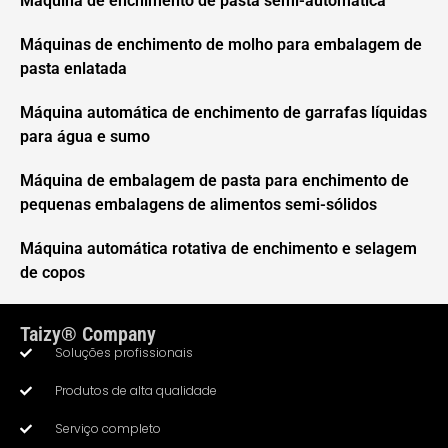
Máquina de enchimento de pasta semi-automática
Máquinas de enchimento de molho para embalagem de
pasta enlatada
Máquina automática de enchimento de garrafas líquidas
para água e sumo
Máquina de embalagem de pasta para enchimento de
pequenas embalagens de alimentos semi-sólidos
Máquina automática rotativa de enchimento e selagem
de copos
Taizy® Company
Soluções profissionais
Produtos de alta qualidade
Serviço completo