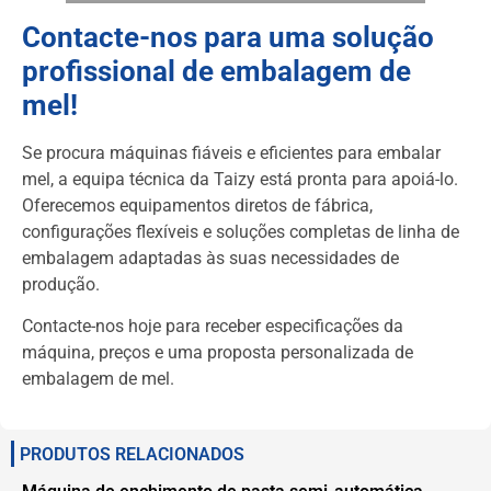
Contacte-nos para uma solução
profissional de embalagem de
mel!
Se procura máquinas fiáveis e eficientes para embalar
mel, a equipa técnica da Taizy está pronta para apoiá-lo.
Oferecemos equipamentos diretos de fábrica,
configurações flexíveis e soluções completas de linha de
embalagem adaptadas às suas necessidades de
produção.
Contacte-nos hoje para receber especificações da
máquina, preços e uma proposta personalizada de
embalagem de mel.
PRODUTOS RELACIONADOS