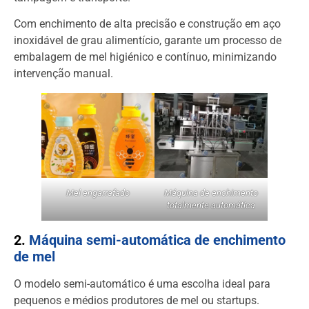
Com enchimento de alta precisão e construção em aço
inoxidável de grau alimentício, garante um processo de
embalagem de mel higiénico e contínuo, minimizando
intervenção manual.
Mel engarrafado
Máquina de enchimento
totalmente automática
2.
Máquina semi-automática de enchimento
de mel
O modelo semi-automático é uma escolha ideal para
pequenos e médios produtores de mel ou startups.