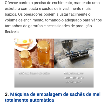
Oferece controlo preciso de enchimento, mantendo uma
estrutura compacta e custos de investimento mais
baixos. Os operadores podem ajustar facilmente o
volume de enchimento, tornando-o adequado para vários
tamanhos de garrafas e necessidades de produção
flexíveis.
Mel em frasco de vidro
Máquina semi-
automática de
enchimento
3.
Máquina de embalagem de sachês de mel
totalmente automática