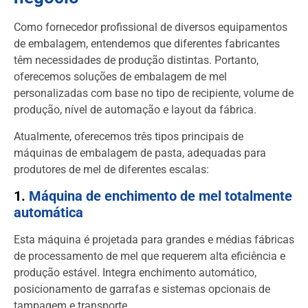
Como fornecedor profissional de diversos equipamentos
de embalagem, entendemos que diferentes fabricantes
têm necessidades de produção distintas. Portanto,
oferecemos soluções de embalagem de mel
personalizadas com base no tipo de recipiente, volume de
produção, nível de automação e layout da fábrica.
Atualmente, oferecemos três tipos principais de
máquinas de embalagem de pasta, adequadas para
produtores de mel de diferentes escalas:
1.
Máquina de enchimento de mel totalmente
automática
Esta máquina é projetada para grandes e médias fábricas
de processamento de mel que requerem alta eficiência e
produção estável. Integra enchimento automático,
posicionamento de garrafas e sistemas opcionais de
tampagem e transporte.