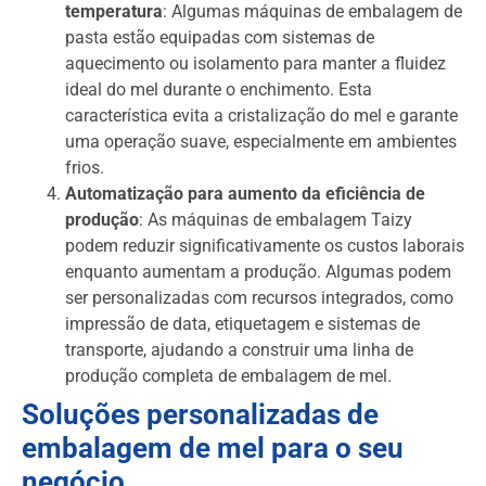
temperatura
: Algumas máquinas de embalagem de
pasta estão equipadas com sistemas de
aquecimento ou isolamento para manter a fluidez
ideal do mel durante o enchimento. Esta
característica evita a cristalização do mel e garante
uma operação suave, especialmente em ambientes
frios.
Automatização para aumento da eficiência de
produção
: As máquinas de embalagem Taizy
podem reduzir significativamente os custos laborais
enquanto aumentam a produção. Algumas podem
ser personalizadas com recursos integrados, como
impressão de data, etiquetagem e sistemas de
transporte, ajudando a construir uma linha de
produção completa de embalagem de mel.
Soluções personalizadas de
embalagem de mel para o seu
negócio