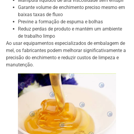
Manipula líquidos de alta viscosidade sem entupir
Garante volume de enchimento preciso mesmo em
baixas taxas de fluxo
Previne a formação de espuma e bolhas
Reduz perdas de produto e mantém um ambiente
de trabalho limpo
Ao usar equipamentos especializados de embalagem de
mel, os fabricantes podem melhorar significativamente a
precisão do enchimento e reduzir custos de limpeza e
manutenção.