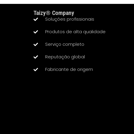
Taizy® Company
Soluções profissionais
Produtos de alta qualidade
Serviço completo
Reputação global
Fabricante de origem