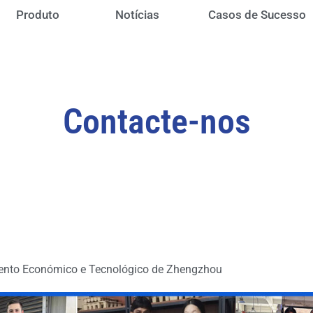
Produto
Notícias
Casos de Sucesso
Contacte-nos
mento Económico e Tecnológico de Zhengzhou