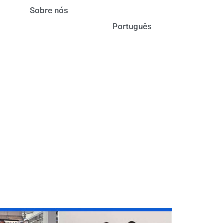
Sobre nós
Contacte-nos
Português