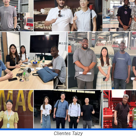
Clientes Taizy