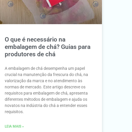
O que é necessário na
embalagem de chá? Guias para
produtores de chá
A embalagem de chá desempenha um papel
crucial na manutenção da frescura do chá, na
valorização da marca e no atendimento às
normas de mercado. Este artigo descreve os
requisitos para embalagem de chá, apresenta
diferentes métodos de embalagem e ajuda os
novatos na indústria do chá a entender esses
requisitos.
LEIA MAIS »