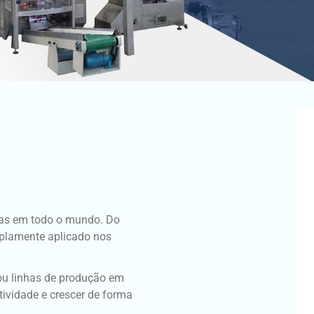
sas em todo o mundo. Do
mplamente aplicado nos
 ou linhas de produção em
ividade e crescer de forma