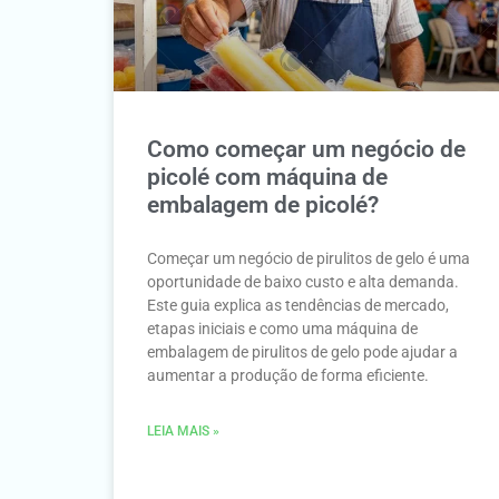
Como começar um negócio de
picolé com máquina de
embalagem de picolé?
Começar um negócio de pirulitos de gelo é uma
oportunidade de baixo custo e alta demanda.
Este guia explica as tendências de mercado,
etapas iniciais e como uma máquina de
embalagem de pirulitos de gelo pode ajudar a
aumentar a produção de forma eficiente.
LEIA MAIS »