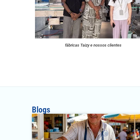
fábricas Taizy e nossos clientes
Blogs