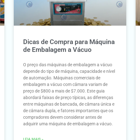
Dicas de Compra para Máquina
de Embalagem a Vácuo
O preço das máquinas de embalagem a vácuo
depende do tipo de máquina, capacidade e nível
de automação. Máquinas comerciais de
embalagem a vácuo com câmara variam de
preço de $800 a mais de $7.000. Este guia
abordará faixas de preço típicas, as diferenças
entre máquinas de bancada, de câmara única e
de câmara dupla, e fatores importantes que os
compradores devem considerar antes de
adquirir uma máquina de embalagem a vácuo.
LEIA MAIS »