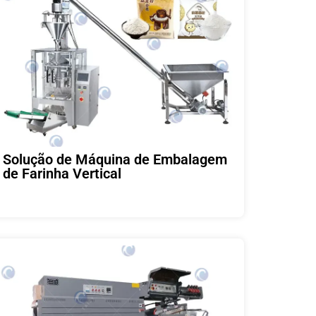
Solução de Máquina de Embalagem
de Farinha Vertical