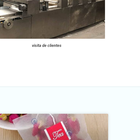
visita de clientes