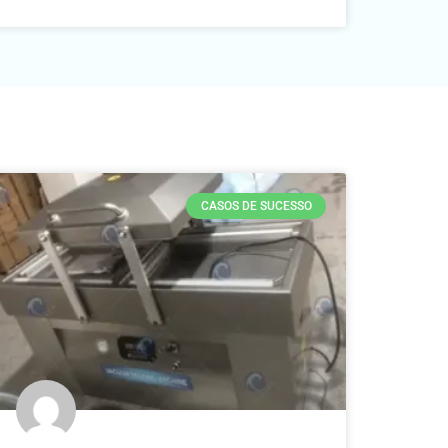
CASOS DE SUCESSO