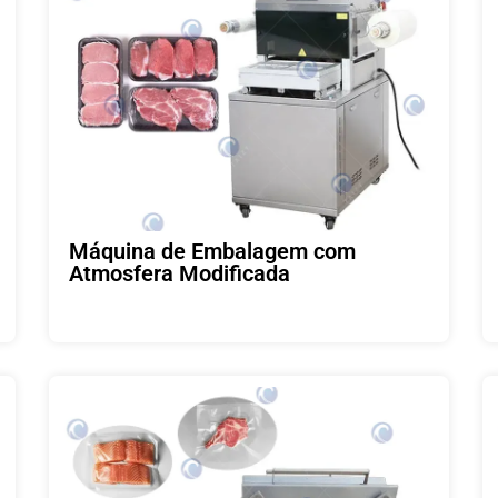
Máquina de Embalagem com
Atmosfera Modificada