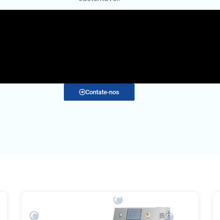
Contate-nos