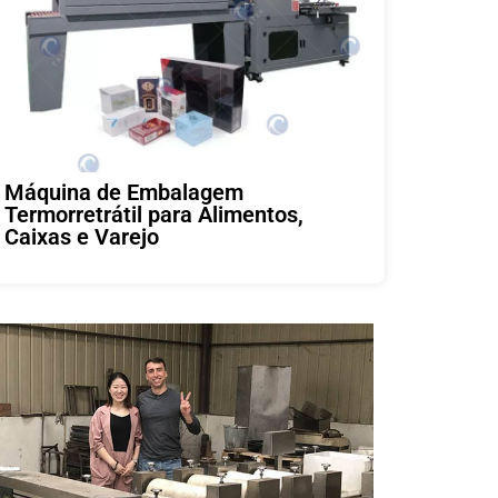
Máquina de Embalagem
Termorretrátil para Alimentos,
Caixas e Varejo