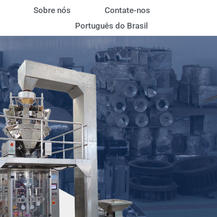
Sobre nós
Contate-nos
Português do Brasil