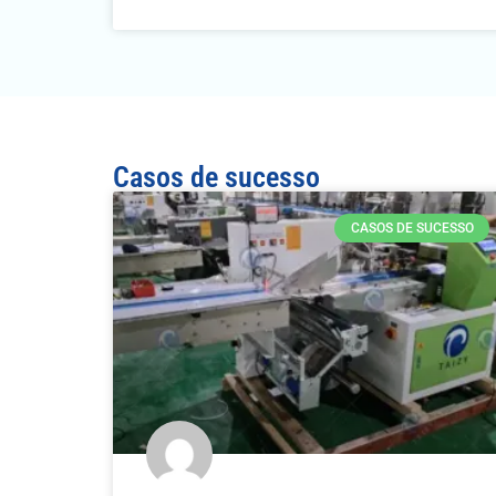
Casos de sucesso
CASOS DE SUCESSO