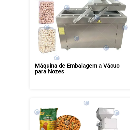
Máquina de Embalagem a Vácuo
para Nozes