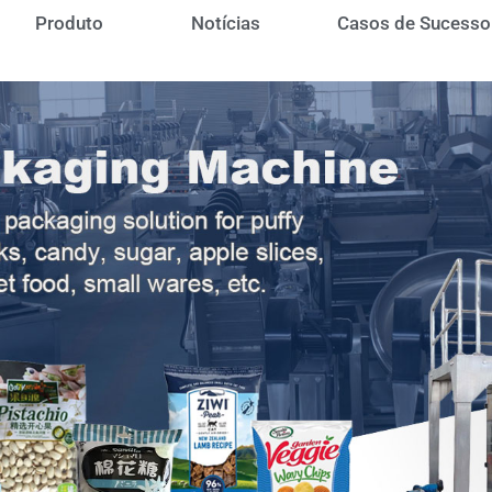
Produto
Notícias
Casos de Sucesso