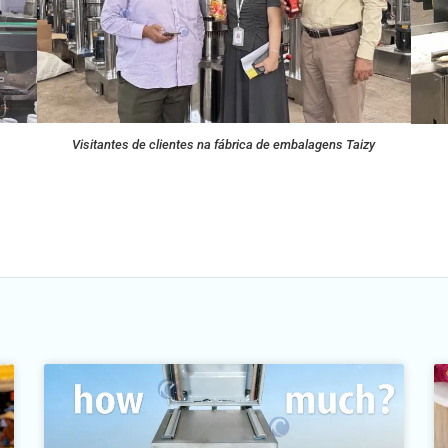
Visitantes de clientes na fábrica de embalagens Taizy