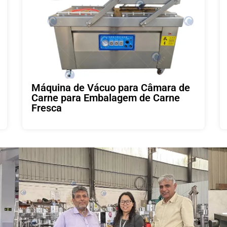
Máquina de Vácuo para Câmara de
Carne para Embalagem de Carne
Fresca