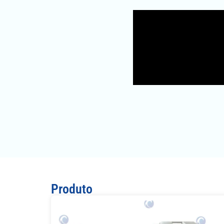
Produto