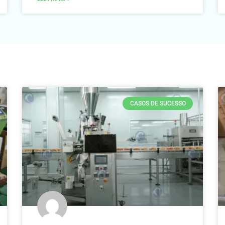
CASOS DE SUCESSO