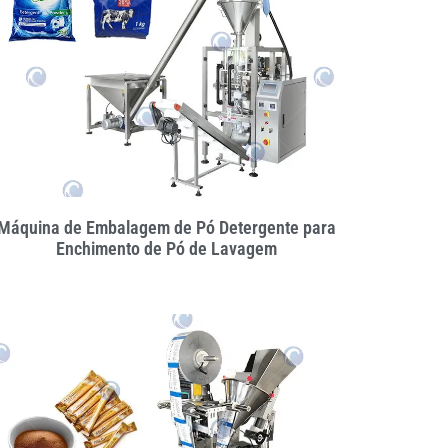
Máquina de Embalagem de Pó Detergente para
Enchimento de Pó de Lavagem