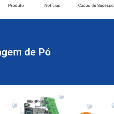
Produto
Notícias
Casos de Sucesso
agem de Pó