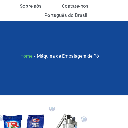
Sobre nós
Contate-nos
Português do Brasil
Home
»
Máquina de Embalagem de Pó