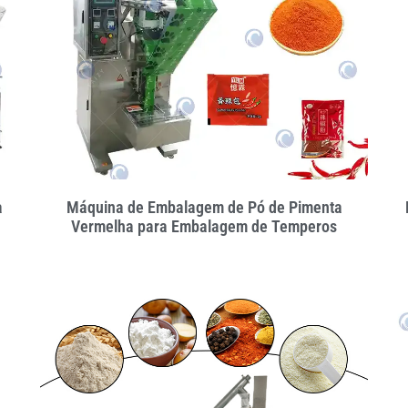
a
Máquina de Embalagem de Pó de Pimenta
Vermelha para Embalagem de Temperos