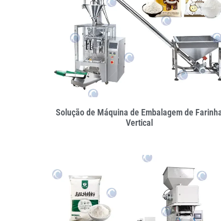
Solução de Máquina de Embalagem de Farinh
Vertical