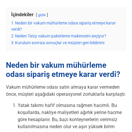
İçindekiler
gizle
1
Neden bir vakum mühürleme odası sipariş etmeye karar
verdi?
2
Neden Taizy vakum paketleme makinesini seçiyor?
3
Kurulum sonrası sonuçlar ve müşteri geri bildirimi
Neden bir vakum mühürleme
odası sipariş etmeye karar verdi?
Vakum mühürleme odası satın almaya karar vermeden
önce, müşteri aşağıdaki operasyonel zorluklarla karşılaştı:
Yatak takımı hafif olmasına rağmen hacimli. Bu
koşullarda, nakliye maliyetleri ağırlık yerine hacme
göre hesaplanır. Bu, bazı konteynerlerin verimsiz
kullanılmasına neden olur ve aşırı yüksek birim