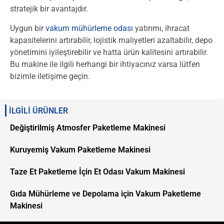
stratejik bir avantajdır.
Uygun bir
vakum mühürleme odası
yatırımı, ihracat
kapasitelerini artırabilir, lojistik maliyetleri azaltabilir, depo
yönetimini iyileştirebilir ve hatta ürün kalitesini artırabilir.
Bu makine ile ilgili herhangi bir ihtiyacınız varsa lütfen
bizimle iletişime geçin.
İLGİLİ ÜRÜNLER
Değiştirilmiş Atmosfer Paketleme Makinesi
Kuruyemiş Vakum Paketleme Makinesi
Taze Et Paketleme İçin Et Odası Vakum Makinesi
Gıda Mühürleme ve Depolama için Vakum Paketleme
Makinesi