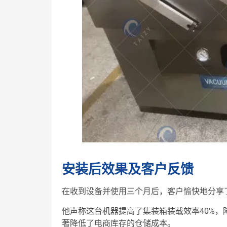
安装后效果及客户反馈
在收到设备并使用三个月后，客户愉快地分享
他声称这台机器提高了集装箱装载效率40%，降
著降低了电商库存的仓储成本。