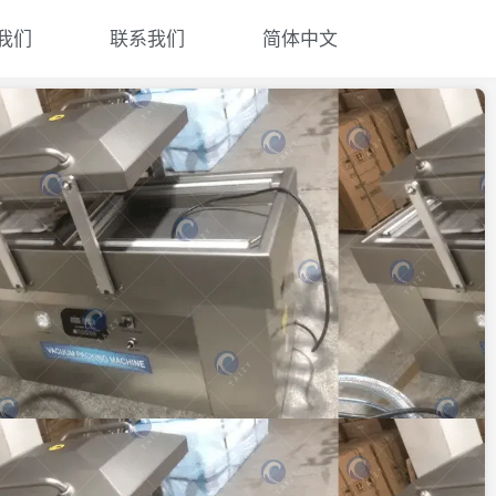
我们
联系我们
简体中文