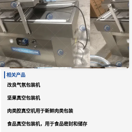
相关产品
改良气氛包装机
坚果真空包装机
肉类腔真空机用于新鲜肉类包装
食品真空包装机，用于食品密封和储存