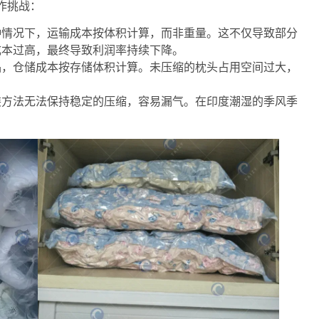
作挑战：
种情况下，运输成本按体积计算，而非重量。这不仅导致部分
成本过高，最终导致利润率持续下降。
品，仓储成本按存储体积计算。未压缩的枕头占用空间过大，
装方法无法保持稳定的压缩，容易漏气。在印度潮湿的季风季