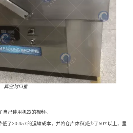
真空封口室
了自己使用机器的视频。
低了30-45%的运输成本，并将仓库体积减少了50%以上，显