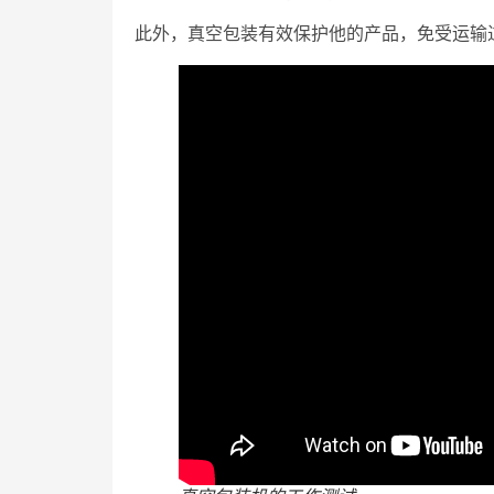
此外，真空包装有效保护他的产品，免受运输