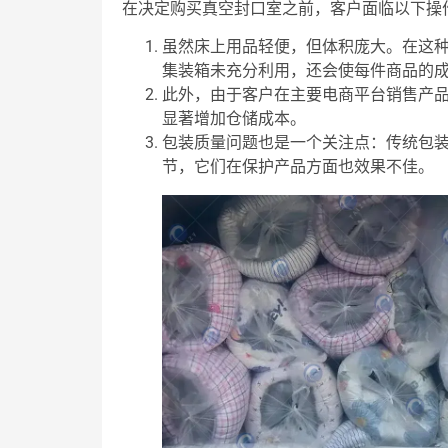
在决定购买真空封口室之前，客户面临以下操
虽然床上用品轻便，但体积庞大。在这
集装箱未充分利用，还会使每件商品的
此外，由于客户在主要电商平台销售产
显著增加仓储成本。
包装质量问题也是一个关注点：传统包
节，它们在保护产品方面也效果不佳。