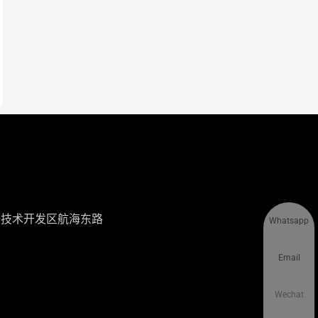
济技术开发区航海东路
Whatsapp
Email
Wechat