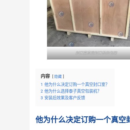
封口室真空封口机的包装
内容
隐藏
1
他为什么决定订购一个真空封口室？
2
他为什么选择泰子真空包装机？
3
安装后效果及客户反馈
他为什么决定订购一个真空