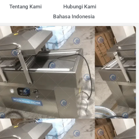
Tentang Kami
Hubungi Kami
Bahasa Indonesia