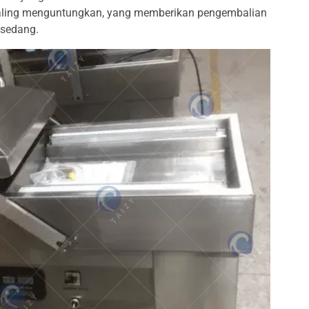
aling menguntungkan, yang memberikan pengembalian
n sedang.