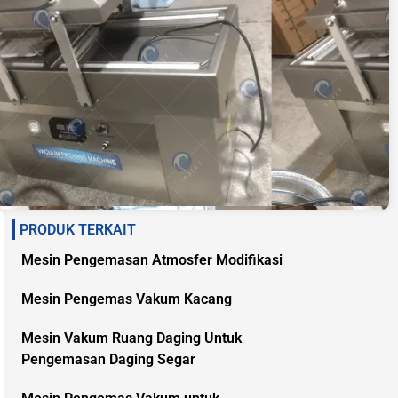
PRODUK TERKAIT
Mesin Pengemasan Atmosfer Modifikasi
Mesin Pengemas Vakum Kacang
Mesin Vakum Ruang Daging Untuk
Pengemasan Daging Segar