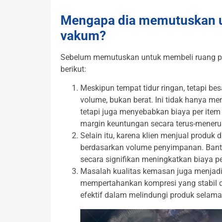
Mengapa dia memutuskan u
vakum?
Sebelum memutuskan untuk membeli ruang pe
berikut:
Meskipun tempat tidur ringan, tetapi bes
volume, bukan berat. Ini tidak hanya 
tetapi juga menyebabkan biaya per item
margin keuntungan secara terus-meneru
Selain itu, karena klien menjual produk
berdasarkan volume penyimpanan. Banta
secara signifikan meningkatkan biaya 
Masalah kualitas kemasan juga menjadi 
mempertahankan kompresi yang stabil d
efektif dalam melindungi produk selama