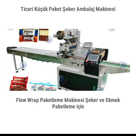
Ticari Küçük Paket Şeker Ambalaj Makinesi
Flow Wrap Paketleme Makinesi Şeker ve Ekmek
Paketleme için