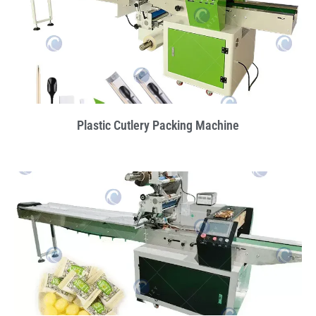
Plastic Cutlery Packing Machine