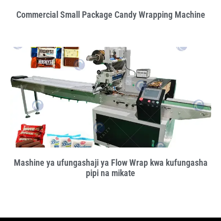
Commercial Small Package Candy Wrapping Machine
Mashine ya ufungashaji ya Flow Wrap kwa kufungasha
pipi na mikate