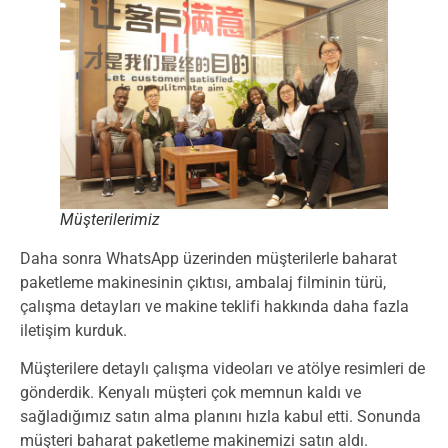
Müşterilerimiz
Daha sonra WhatsApp üzerinden müşterilerle baharat
paketleme makinesinin çıktısı, ambalaj filminin türü,
çalışma detayları ve makine teklifi hakkında daha fazla
iletişim kurduk.
Müşterilere detaylı çalışma videoları ve atölye resimleri de
gönderdik. Kenyalı müşteri çok memnun kaldı ve
sağladığımız satın alma planını hızla kabul etti. Sonunda
müşteri baharat paketleme makinemizi satın aldı.