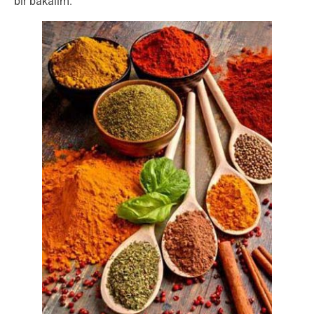
bir bakalım.