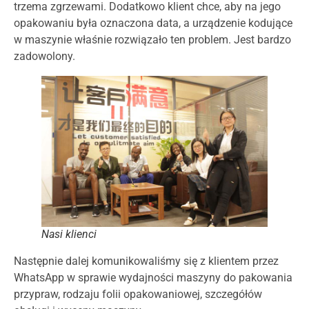
trzema zgrzewami. Dodatkowo klient chce, aby na jego
opakowaniu była oznaczona data, a urządzenie kodujące
w maszynie właśnie rozwiązało ten problem. Jest bardzo
zadowolony.
Nasi klienci
Następnie dalej komunikowaliśmy się z klientem przez
WhatsApp w sprawie wydajności maszyny do pakowania
przypraw, rodzaju folii opakowaniowej, szczegółów