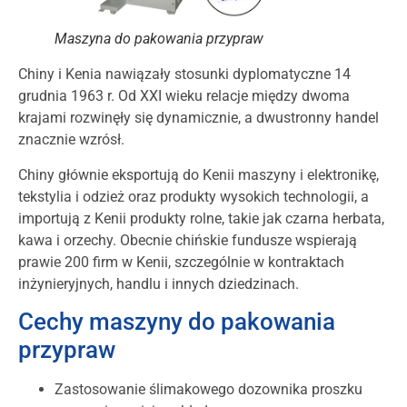
Maszyna do pakowania przypraw
Chiny i Kenia nawiązały stosunki dyplomatyczne 14
grudnia 1963 r. Od XXI wieku relacje między dwoma
krajami rozwinęły się dynamicznie, a dwustronny handel
znacznie wzrósł.
Chiny głównie eksportują do Kenii maszyny i elektronikę,
tekstylia i odzież oraz produkty wysokich technologii, a
importują z Kenii produkty rolne, takie jak czarna herbata,
kawa i orzechy. Obecnie chińskie fundusze wspierają
prawie 200 firm w Kenii, szczególnie w kontraktach
inżynieryjnych, handlu i innych dziedzinach.
Cechy maszyny do pakowania
przypraw
Zastosowanie ślimakowego dozownika proszku