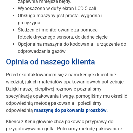
zapewnia mniejsze błędy.
Wyposażona w duży ekran LCD 5 cali
Obsługa maszyny jest prosta, wygodna i
precyzyjna.
Śledzenie i monitorowanie za pomocą
fotoelektrycznego sensora, dokładne cięcie
Opcjonalna maszyna do kodowania i urządzenie do
odprowadzania gazów
Opinia od naszego klienta
Przed skontaktowaniem się z nami kenijski klient nie
wiedział, jakich materiałów opakowaniowych potrzebuje.
Dzięki naszej cierpliwej rozmowie poznaliśmy
specyfikację opakowania i wagę, pomogliśmy mu określić
odpowiednią metodę pakowania i poleciliśmy
odpowiednią
maszynę do pakowania proszków
.
Klienci z Kenii głównie chcą pakować przyprawy do
przygotowywania grilla. Polecamy metodę pakowania z