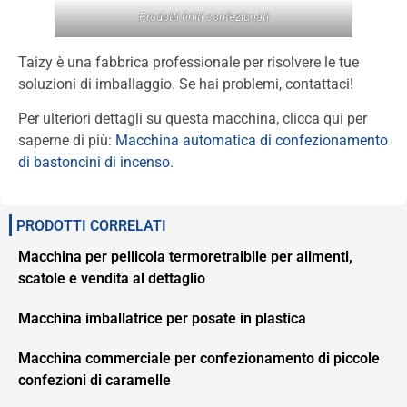
Prodotti finiti confezionati
Taizy è una fabbrica professionale per risolvere le tue
soluzioni di imballaggio. Se hai problemi, contattaci!
Per ulteriori dettagli su questa macchina, clicca qui per
saperne di più:
Macchina automatica di confezionamento
di bastoncini di incenso
.
PRODOTTI CORRELATI
Macchina per pellicola termoretraibile per alimenti,
scatole e vendita al dettaglio
Macchina imballatrice per posate in plastica
Macchina commerciale per confezionamento di piccole
confezioni di caramelle