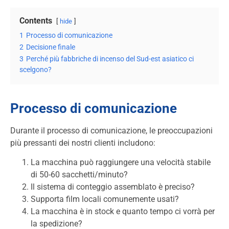
Contents
hide
1
Processo di comunicazione
2
Decisione finale
3
Perché più fabbriche di incenso del Sud-est asiatico ci
scelgono?
Processo di comunicazione
Durante il processo di comunicazione, le preoccupazioni
più pressanti dei nostri clienti includono:
La macchina può raggiungere una velocità stabile
di 50-60 sacchetti/minuto?
Il sistema di conteggio assemblato è preciso?
Supporta film locali comunemente usati?
La macchina è in stock e quanto tempo ci vorrà per
la spedizione?