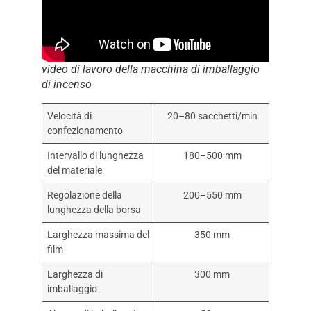
video di lavoro della macchina di imballaggio
di incenso
Velocità di
20–80 sacchetti/min
confezionamento
Intervallo di lunghezza
180–500 mm
del materiale
Regolazione della
200–550 mm
lunghezza della borsa
Larghezza massima del
350 mm
film
Larghezza di
300 mm
imballaggio