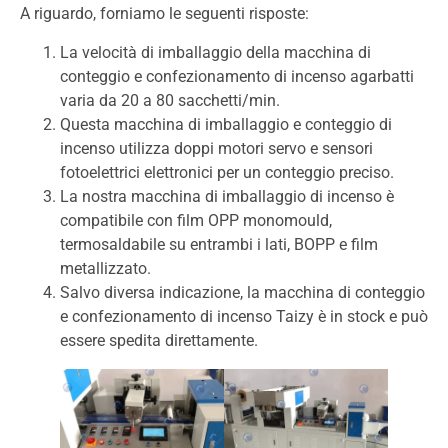
A riguardo, forniamo le seguenti risposte:
La velocità di imballaggio della macchina di
conteggio e confezionamento di incenso agarbatti
varia da 20 a 80 sacchetti/min.
Questa macchina di imballaggio e conteggio di
incenso utilizza doppi motori servo e sensori
fotoelettrici elettronici per un conteggio preciso.
La nostra macchina di imballaggio di incenso è
compatibile con film OPP monomould,
termosaldabile su entrambi i lati, BOPP e film
metallizzato.
Salvo diversa indicazione, la macchina di conteggio
e confezionamento di incenso Taizy è in stock e può
essere spedita direttamente.