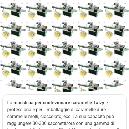
La
macchina per confezionare caramelle Taizy
è
professionale per l'imballaggio di caramelle dure,
caramelle molli, cioccolato, ecc. La sua capacità può
raggiungere 30-300 sacchetti/ora con una gamma di