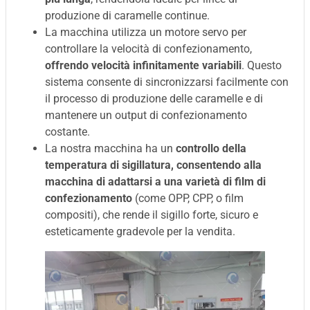
produzione di caramelle continue.
La macchina utilizza un motore servo per
controllare la velocità di confezionamento,
offrendo velocità infinitamente variabili
. Questo
sistema consente di sincronizzarsi facilmente con
il processo di produzione delle caramelle e di
mantenere un output di confezionamento
costante.
La nostra macchina ha un
controllo della
temperatura di sigillatura, consentendo alla
macchina di adattarsi a una varietà di film di
confezionamento
(come OPP, CPP, o film
compositi), che rende il sigillo forte, sicuro e
esteticamente gradevole per la vendita.