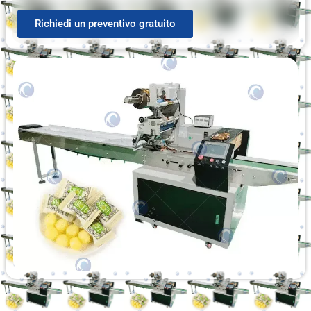
Richiedi un preventivo gratuito