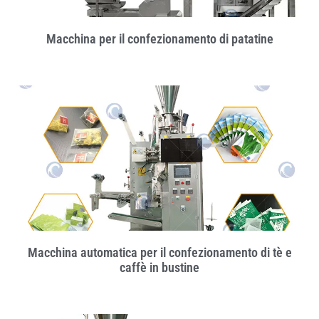
Macchina per il confezionamento di patatine
Macchina automatica per il confezionamento di tè e
caffè in bustine