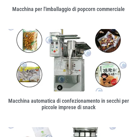
Macchina per l'imballaggio di popcorn commerciale
Macchina automatica di confezionamento in secchi per
piccole imprese di snack