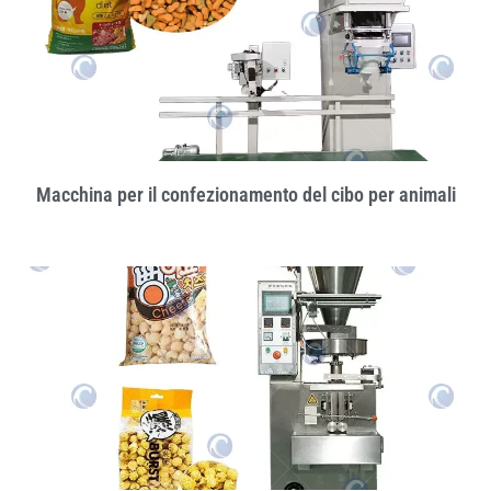
Macchina per il confezionamento del cibo per animali