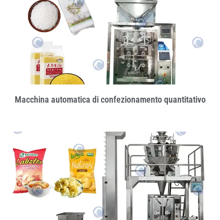
Macchina automatica di confezionamento quantitativo