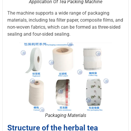
Application Of Tea Packing Machine
The machine supports a wide range of packaging
materials, including tea filter paper, composite films, and
non-woven fabrics, which can be formed as three-sided
sealing and four-sided sealing.
Packaging Materials
Structure of the herbal tea