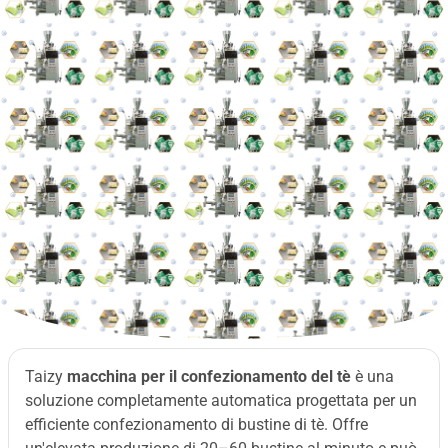
Taizy
macchina per il confezionamento del tè
è una
soluzione completamente automatica progettata per un
efficiente confezionamento di bustine di tè. Offre