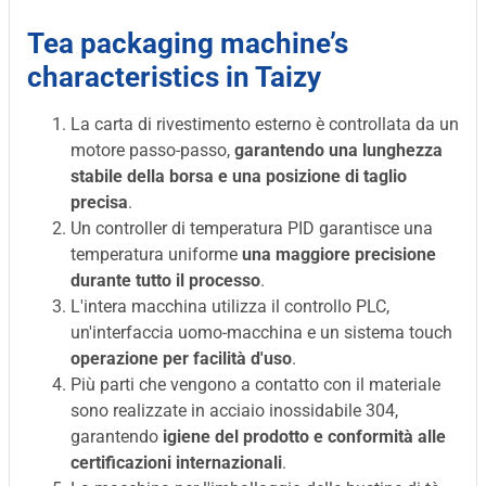
Tea packaging machine’s
characteristics in Taizy
La carta di rivestimento esterno è controllata da un
motore passo-passo,
garantendo una lunghezza
stabile della borsa e una posizione di taglio
precisa
.
Un controller di temperatura PID garantisce una
temperatura uniforme
una maggiore precisione
durante tutto il processo
.
L'intera macchina utilizza il controllo PLC,
un'interfaccia uomo-macchina e un sistema touch
operazione per facilità d'uso
.
Più parti che vengono a contatto con il materiale
sono realizzate in acciaio inossidabile 304,
garantendo
igiene del prodotto e conformità alle
certificazioni internazionali
.