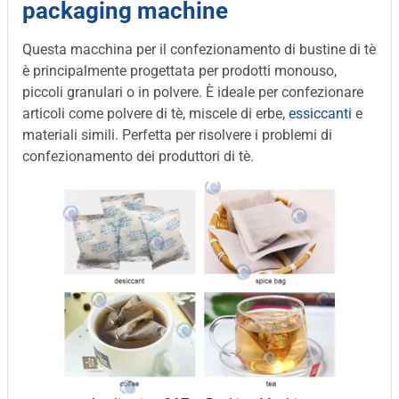
packaging machine
Questa macchina per il confezionamento di bustine di tè
è principalmente progettata per prodotti monouso,
piccoli granulari o in polvere. È ideale per confezionare
articoli come polvere di tè, miscele di erbe,
essiccanti
e
materiali simili. Perfetta per risolvere i problemi di
confezionamento dei produttori di tè.