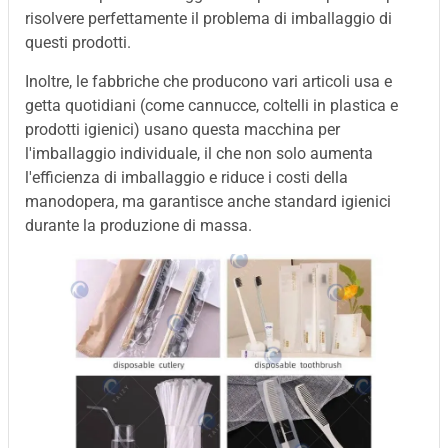
risolvere perfettamente il problema di imballaggio di
questi prodotti.
Inoltre, le fabbriche che producono vari articoli usa e
getta quotidiani (come cannucce, coltelli in plastica e
prodotti igienici) usano questa macchina per
l'imballaggio individuale, il che non solo aumenta
l'efficienza di imballaggio e riduce i costi della
manodopera, ma garantisce anche standard igienici
durante la produzione di massa.