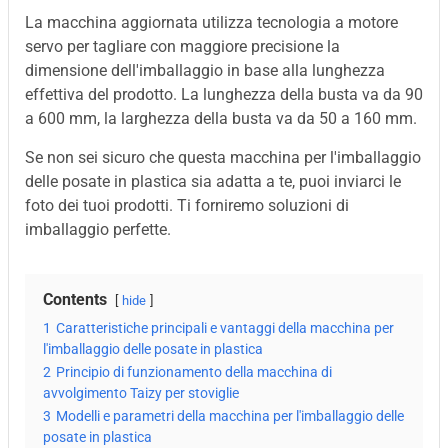
La macchina aggiornata utilizza tecnologia a motore
servo per tagliare con maggiore precisione la
dimensione dell'imballaggio in base alla lunghezza
effettiva del prodotto. La lunghezza della busta va da 90
a 600 mm, la larghezza della busta va da 50 a 160 mm.
Se non sei sicuro che questa macchina per l'imballaggio
delle posate in plastica sia adatta a te, puoi inviarci le
foto dei tuoi prodotti. Ti forniremo soluzioni di
imballaggio perfette.
Contents
hide
1
Caratteristiche principali e vantaggi della macchina per
l'imballaggio delle posate in plastica
2
Principio di funzionamento della macchina di
avvolgimento Taizy per stoviglie
3
Modelli e parametri della macchina per l'imballaggio delle
posate in plastica