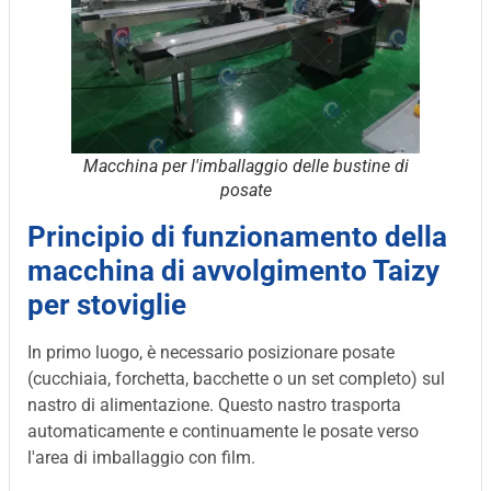
Macchina per l'imballaggio delle bustine di
posate
Principio di funzionamento della
macchina di avvolgimento Taizy
per stoviglie
In primo luogo, è necessario posizionare posate
(cucchiaia, forchetta, bacchette o un set completo) sul
nastro di alimentazione. Questo nastro trasporta
automaticamente e continuamente le posate verso
l'area di imballaggio con film.