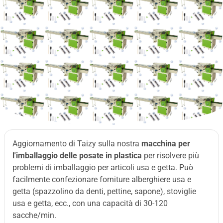
Aggiornamento di Taizy sulla nostra
macchina per
l'imballaggio delle posate in plastica
per risolvere più
problemi di imballaggio per articoli usa e getta. Può
facilmente confezionare forniture alberghiere usa e
getta (spazzolino da denti, pettine, sapone), stoviglie
usa e getta, ecc., con una capacità di 30-120
sacche/min.