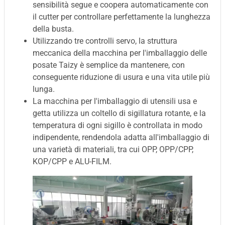
sensibilità segue e coopera automaticamente con
il cutter per controllare perfettamente la lunghezza
della busta.
Utilizzando tre controlli servo, la struttura
meccanica della macchina per l'imballaggio delle
posate Taizy è semplice da mantenere, con
conseguente riduzione di usura e una vita utile più
lunga.
La macchina per l'imballaggio di utensili usa e
getta utilizza un coltello di sigillatura rotante, e la
temperatura di ogni sigillo è controllata in modo
indipendente, rendendola adatta all'imballaggio di
una varietà di materiali, tra cui OPP, OPP/CPP,
KOP/CPP e ALU-FILM.