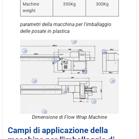
Machine
350Kg
300Kg
weight
parametri della macchina per l'imballaggio
delle posate in plastica
Dimensione di Flow Wrap Machine
Campi di applicazione della