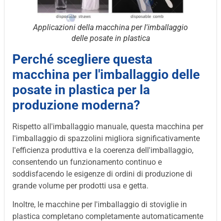
Applicazioni della macchina per l'imballaggio
delle posate in plastica
Perché scegliere questa
macchina per l'imballaggio delle
posate in plastica per la
produzione moderna?
Rispetto all'imballaggio manuale, questa macchina per
l'imballaggio di spazzolini migliora significativamente
l'efficienza produttiva e la coerenza dell'imballaggio,
consentendo un funzionamento continuo e
soddisfacendo le esigenze di ordini di produzione di
grande volume per prodotti usa e getta.
Inoltre, le macchine per l'imballaggio di stoviglie in
plastica completano completamente automaticamente