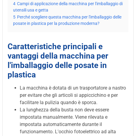
4
Campi di applicazione della macchina per l'imballaggio di
utensili usa e getta
5
Perché scegliere questa macchina per l'imballaggio delle
posate in plastica per la produzione moderna?
Caratteristiche principali e
vantaggi della macchina per
l'imballaggio delle posate in
plastica
La macchina è dotata di un trasportatore a nastro
per evitare che gli articoli si appiccichino e per
facilitare la pulizia quando è sporca.
La lunghezza della busta non deve essere
impostata manualmente. Viene rilevata e
impostata automaticamente durante il
funzionamento. L'occhio fotoelettrico ad alta