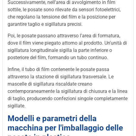
Successivamente, nell'area di avvolgimento in film
sottile, le posate sono rilevate da sensori fotoelettrici,
che regolano la tensione del film e la posizione per
garantire taglio e sigillatura precisi.
Poi, le posate passano attraverso l'area di formatura,
dove il film viene piegato attorno al prodotto. Un'unità di
sigillatura longitudinale sigilla la parte inferiore o
posteriore del film, formando un tubo continuo.
Infine, il tubo di film contenente le posate passa
attraverso la stazione di sigillatura trasversale. Le
mascelle di sigillatura riscaldate creano
contemporaneamente la sigillatura di chiusura e la linea
di taglio, producendo confezioni singole completamente
sigillate.
Modelli e parametri della
macchina per l'imballaggio delle