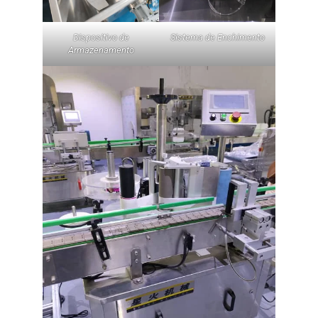
Dispositivo de
Sistema de Enchimento
Armazenamento