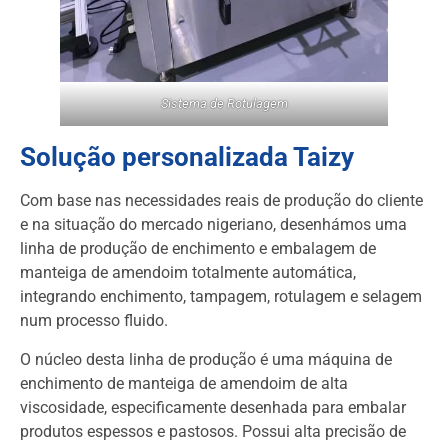
Sistema de Rotulagem
Solução personalizada Taizy
Com base nas necessidades reais de produção do cliente
e na situação do mercado nigeriano, desenhámos uma
linha de produção de enchimento e embalagem de
manteiga de amendoim totalmente automática,
integrando enchimento, tampagem, rotulagem e selagem
num processo fluido.
O núcleo desta linha de produção é uma máquina de
enchimento de manteiga de amendoim de alta
viscosidade, especificamente desenhada para embalar
produtos espessos e pastosos. Possui alta precisão de