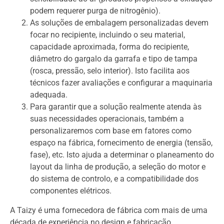
podem requerer purga de nitrogênio).
As soluções de embalagem personalizadas devem
focar no recipiente, incluindo o seu material,
capacidade aproximada, forma do recipiente,
diâmetro do gargalo da garrafa e tipo de tampa
(rosca, pressão, selo interior). Isto facilita aos
técnicos fazer avaliações e configurar a maquinaria
adequada.
Para garantir que a solução realmente atenda às
suas necessidades operacionais, também a
personalizaremos com base em fatores como
espaço na fábrica, fornecimento de energia (tensão,
fase), etc. Isto ajuda a determinar o planeamento do
layout da linha de produção, a seleção do motor e
do sistema de controlo, e a compatibilidade dos
componentes elétricos.
A Taizy é uma fornecedora de fábrica com mais de uma
década de experiência no design e fabricação