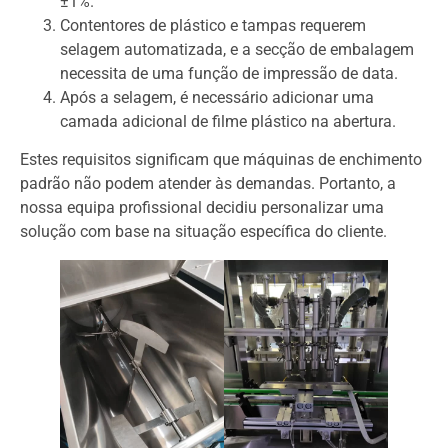
±1%.
Contentores de plástico e tampas requerem
selagem automatizada, e a secção de embalagem
necessita de uma função de impressão de data.
Após a selagem, é necessário adicionar uma
camada adicional de filme plástico na abertura.
Estes requisitos significam que máquinas de enchimento
padrão não podem atender às demandas. Portanto, a
nossa equipa profissional decidiu personalizar uma
solução com base na situação específica do cliente.