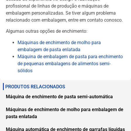
profissional de linhas de produção e máquinas de
embalagem personalizadas. Se tiver algum problema
relacionado com embalagem, entre em contato conosco.
Algumas outras opções de enchimento:
Máquinas de enchimento de molho para
embalagem de pasta enlatada
Máquina de embalagem de pasta para enchimento
de pequenas embalagens de alimentos semi-
sólidos
PRODUTOS RELACIONADOS
Máquina de enchimento de pasta semi-automática
Máquinas de enchimento de molho para embalagem de
pasta enlatada
Máquina automática de enchimento de garrafas líquidas