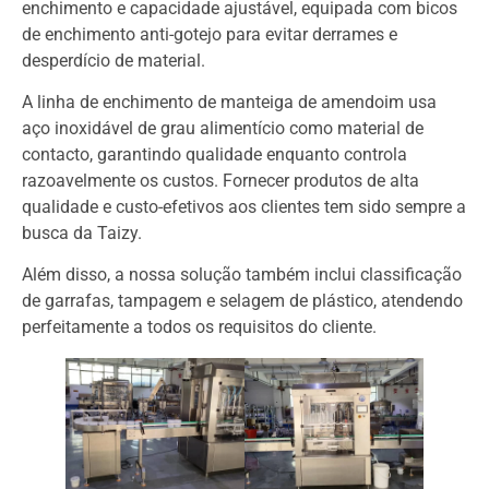
enchimento e capacidade ajustável, equipada com bicos
de enchimento anti-gotejo para evitar derrames e
desperdício de material.
A linha de enchimento de manteiga de amendoim usa
aço inoxidável de grau alimentício como material de
contacto, garantindo qualidade enquanto controla
razoavelmente os custos. Fornecer produtos de alta
qualidade e custo-efetivos aos clientes tem sido sempre a
busca da Taizy.
Além disso, a nossa solução também inclui classificação
de garrafas, tampagem e selagem de plástico, atendendo
perfeitamente a todos os requisitos do cliente.