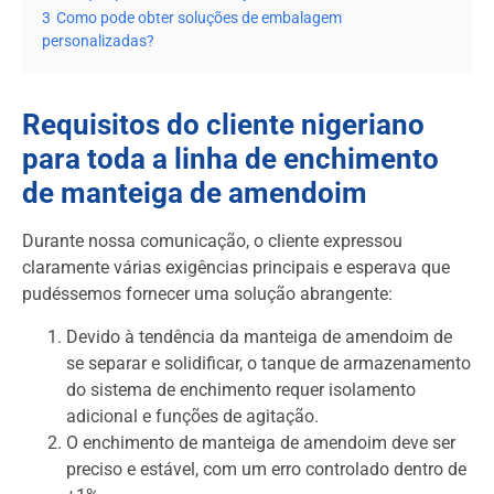
3
Como pode obter soluções de embalagem
personalizadas?
Requisitos do cliente nigeriano
para toda a linha de enchimento
de manteiga de amendoim
Durante nossa comunicação, o cliente expressou
claramente várias exigências principais e esperava que
pudéssemos fornecer uma solução abrangente:
Devido à tendência da manteiga de amendoim de
se separar e solidificar, o tanque de armazenamento
do sistema de enchimento requer isolamento
adicional e funções de agitação.
O enchimento de manteiga de amendoim deve ser
preciso e estável, com um erro controlado dentro de