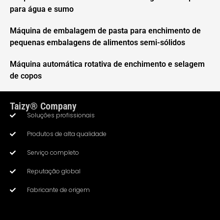
para água e sumo
Máquina de embalagem de pasta para enchimento de
pequenas embalagens de alimentos semi-sólidos
Máquina automática rotativa de enchimento e selagem
de copos
Taizy® Company
Soluções profissionais
Produtos de alta qualidade
Serviço completo
Whatsapp
Reputação global
Fabricante de origem
Email
Wechat