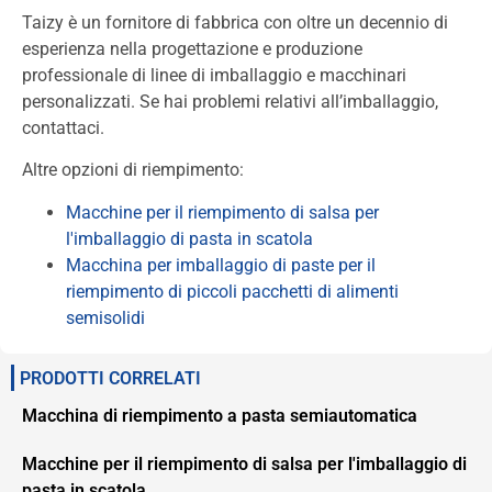
Taizy è un fornitore di fabbrica con oltre un decennio di
esperienza nella progettazione e produzione
professionale di linee di imballaggio e macchinari
personalizzati. Se hai problemi relativi all’imballaggio,
contattaci.
Altre opzioni di riempimento:
Macchine per il riempimento di salsa per
l'imballaggio di pasta in scatola
Macchina per imballaggio di paste per il
riempimento di piccoli pacchetti di alimenti
semisolidi
PRODOTTI CORRELATI
Macchina di riempimento a pasta semiautomatica
Macchine per il riempimento di salsa per l'imballaggio di
pasta in scatola