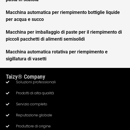
Macchina automatica per riempimento bottiglie liquide
per acqua e succo
Macchina per imballaggio di paste per il riempimento di
piccoli pacchetti di alimenti semisolidi
Macchina automatica rotativa per riempimento e
sigillatura di vasetti
Taizy® Company
Soluzioni professionali
Prodotti di alta qualità
Servizio completo
Whatsapp
Reputazione globale
Produttore di origine
Email