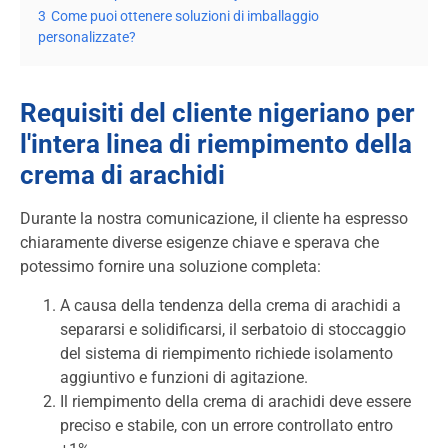
3
Come puoi ottenere soluzioni di imballaggio
personalizzate?
Requisiti del cliente nigeriano per
l'intera linea di riempimento della
crema di arachidi
Durante la nostra comunicazione, il cliente ha espresso
chiaramente diverse esigenze chiave e sperava che
potessimo fornire una soluzione completa:
A causa della tendenza della crema di arachidi a
separarsi e solidificarsi, il serbatoio di stoccaggio
del sistema di riempimento richiede isolamento
aggiuntivo e funzioni di agitazione.
Il riempimento della crema di arachidi deve essere
preciso e stabile, con un errore controllato entro