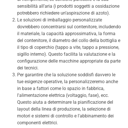
sensibilità all’aria (i prodotti soggetti a ossidazione
potrebbero richiedere un’aspirazione di azoto).
Le soluzioni di imballaggio personalizzate
dovrebbero concentrarsi sul contenitore, includendo
il materiale, la capacità approssimativa, la forma
del contenitore, il diametro del collo della bottiglia e
il tipo di coperchio (tappo a vite, tappo a pressione,
sigillo interno). Questo facilita la valutazione e la
configurazione delle macchine appropriate da parte
dei tecnici.
Per garantire che la soluzione soddisfi davvero le
tue esigenze operative, la personalizzeremo anche
in base a fattori come lo spazio in fabbrica,
l'alimentazione elettrica (voltaggio, fase), ecc.
Questo aiuta a determinare la pianificazione del
layout della linea di produzione, la selezione di
motori e sistemi di controllo e l'abbinamento dei
componenti elettrici.