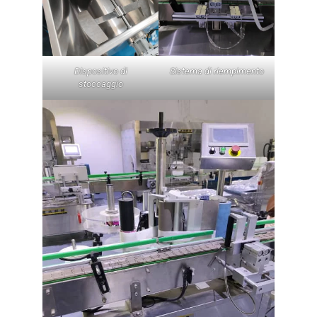
Dispositivo di
Sistema di riempimento
stoccaggio