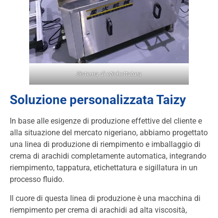
Sistema di etichettatura
Soluzione personalizzata Taizy
In base alle esigenze di produzione effettive del cliente e
alla situazione del mercato nigeriano, abbiamo progettato
una linea di produzione di riempimento e imballaggio di
crema di arachidi completamente automatica, integrando
riempimento, tappatura, etichettatura e sigillatura in un
processo fluido.
Il cuore di questa linea di produzione è una macchina di
riempimento per crema di arachidi ad alta viscosità,