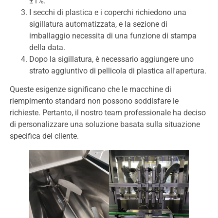
±1%.
I secchi di plastica e i coperchi richiedono una
sigillatura automatizzata, e la sezione di
imballaggio necessita di una funzione di stampa
della data.
Dopo la sigillatura, è necessario aggiungere uno
strato aggiuntivo di pellicola di plastica all'apertura.
Queste esigenze significano che le macchine di
riempimento standard non possono soddisfare le
richieste. Pertanto, il nostro team professionale ha deciso
di personalizzare una soluzione basata sulla situazione
specifica del cliente.