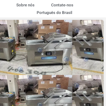
Sobre nós
Contate-nos
Português do Brasil