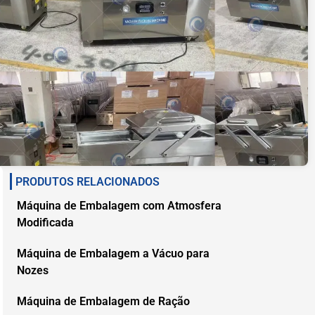
PRODUTOS RELACIONADOS
Máquina de Embalagem com Atmosfera
Modificada
Máquina de Embalagem a Vácuo para
Nozes
Máquina de Embalagem de Ração