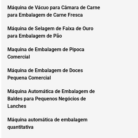
Máquina de Vácuo para Câmara de Carne
para Embalagem de Carne Fresca
Máquina de Selagem de Faixa de Ouro
para Embalagem de Pão
Maquina de Embalagem de Pipoca
Comercial
Máquina de Embalagem de Doces
Pequena Comercial
Máquina Automática de Embalagem de
Baldes para Pequenos Negócios de
Lanches
Máquina automática de embalagem
quantitativa