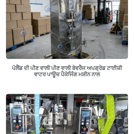
ਪੋਲੈਂਡ ਦੀ ਪੀਣ ਵਾਲੀ ਪੀਣ ਵਾਲੀ ਬੇਵਰੈਜ ਅਪਗ੍ਰੇਡ ਟਾਈਜ਼ੀ
ਵਾਟਰ ਪਾਊਚ ਪੈਕੇਜਿੰਗ ਮਸ਼ੀਨ ਨਾਲ