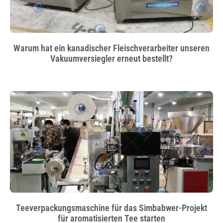
Warum hat ein kanadischer Fleischverarbeiter unseren
Vakuumversiegler erneut bestellt?
Teeverpackungsmaschine für das Simbabwer-Projekt
für aromatisierten Tee starten