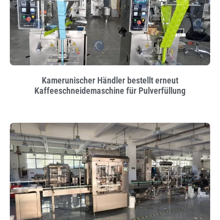
Kamerunischer Händler bestellt erneut
Kaffeeschneidemaschine für Pulverfüllung