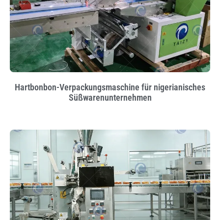
Hartbonbon-Verpackungsmaschine für nigerianisches
Süßwarenunternehmen