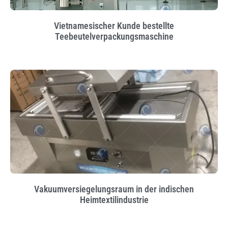
Vietnamesischer Kunde bestellte
Teebeutelverpackungsmaschine
Vakuumversiegelungsraum in der indischen
Heimtextilindustrie