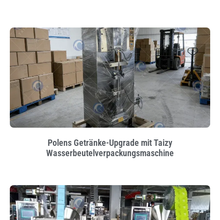
Polens Getränke-Upgrade mit Taizy
Wasserbeutelverpackungsmaschine