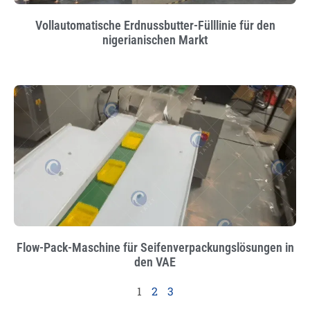
Vollautomatische Erdnussbutter-Fülllinie für den
nigerianischen Markt
Flow-Pack-Maschine für Seifenverpackungslösungen in
den VAE
1
2
3