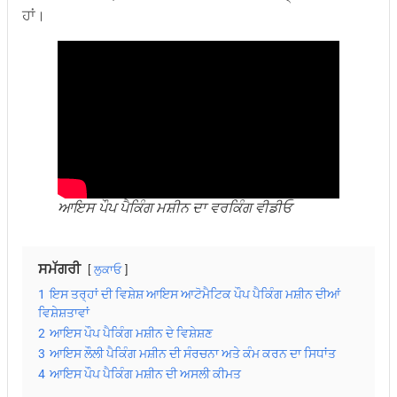
ਹਾਂ।
ਆਇਸ ਪੌਪ ਪੈਕਿੰਗ ਮਸ਼ੀਨ ਦਾ ਵਰਕਿੰਗ ਵੀਡੀਓ
ਸਮੱਗਰੀ
ਲੁਕਾਓ
1
ਇਸ ਤਰ੍ਹਾਂ ਦੀ ਵਿਸ਼ੇਸ਼ ਆਇਸ ਆਟੋਮੈਟਿਕ ਪੌਪ ਪੈਕਿੰਗ ਮਸ਼ੀਨ ਦੀਆਂ
ਵਿਸ਼ੇਸ਼ਤਾਵਾਂ
2
ਆਇਸ ਪੌਪ ਪੈਕਿੰਗ ਮਸ਼ੀਨ ਦੇ ਵਿਸ਼ੇਸ਼ਣ
3
ਆਇਸ ਲੌਲੀ ਪੈਕਿੰਗ ਮਸ਼ੀਨ ਦੀ ਸੰਰਚਨਾ ਅਤੇ ਕੰਮ ਕਰਨ ਦਾ ਸਿਧਾਂਤ
4
ਆਇਸ ਪੌਪ ਪੈਕਿੰਗ ਮਸ਼ੀਨ ਦੀ ਅਸਲੀ ਕੀਮਤ