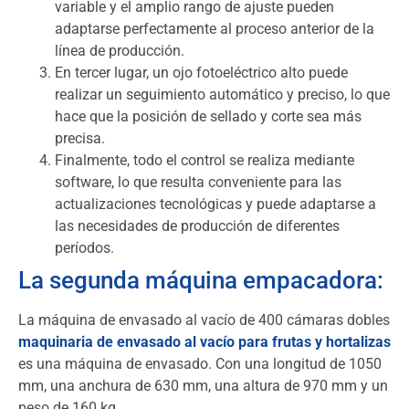
variable y el amplio rango de ajuste pueden
adaptarse perfectamente al proceso anterior de la
línea de producción.
En tercer lugar, un ojo fotoeléctrico alto puede
realizar un seguimiento automático y preciso, lo que
hace que la posición de sellado y corte sea más
precisa.
Finalmente, todo el control se realiza mediante
software, lo que resulta conveniente para las
actualizaciones tecnológicas y puede adaptarse a
las necesidades de producción de diferentes
períodos.
La segunda máquina empacadora:
La máquina de envasado al vacío de 400 cámaras dobles
maquinaria de envasado al vacío para frutas y hortalizas
es una máquina de envasado. Con una longitud de 1050
mm, una anchura de 630 mm, una altura de 970 mm y un
peso de 160 kg.