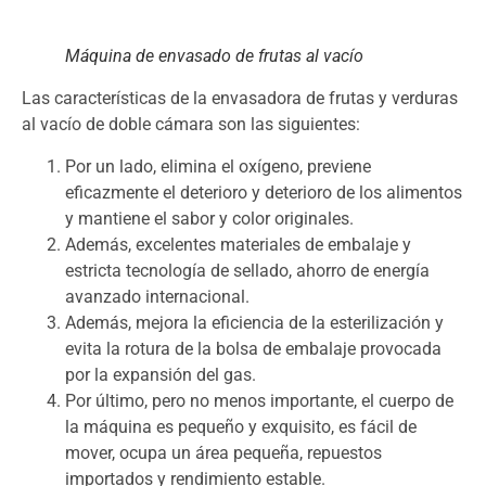
Máquina de envasado de frutas al vacío
Las características de la envasadora de frutas y verduras
al vacío de doble cámara son las siguientes:
Por un lado, elimina el oxígeno, previene
eficazmente el deterioro y deterioro de los alimentos
y mantiene el sabor y color originales.
Además, excelentes materiales de embalaje y
estricta tecnología de sellado, ahorro de energía
avanzado internacional.
Además, mejora la eficiencia de la esterilización y
evita la rotura de la bolsa de embalaje provocada
por la expansión del gas.
Por último, pero no menos importante, el cuerpo de
la máquina es pequeño y exquisito, es fácil de
mover, ocupa un área pequeña, repuestos
importados y rendimiento estable.