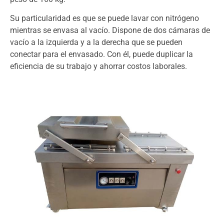
Su particularidad es que se puede lavar con nitrógeno
mientras se envasa al vacío. Dispone de dos cámaras de
vacío a la izquierda y a la derecha que se pueden
conectar para el envasado. Con él, puede duplicar la
eficiencia de su trabajo y ahorrar costos laborales.