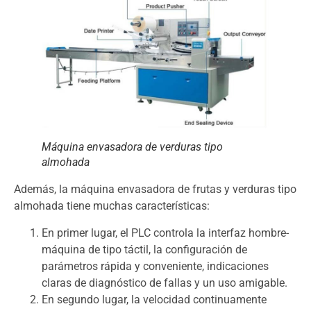
Máquina envasadora de verduras tipo
almohada
Además, la máquina envasadora de frutas y verduras tipo
almohada tiene muchas características:
En primer lugar, el PLC controla la interfaz hombre-
máquina de tipo táctil, la configuración de
parámetros rápida y conveniente, indicaciones
claras de diagnóstico de fallas y un uso amigable.
En segundo lugar, la velocidad continuamente