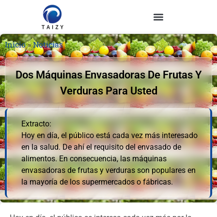
Inicio
»
Noticias
Dos Máquinas Envasadoras De Frutas Y
Verduras Para Usted
Extracto:
Hoy en día, el público está cada vez más interesado
en la salud. De ahí el requisito del envasado de
alimentos. En consecuencia, las máquinas
envasadoras de frutas y verduras son populares en
la mayoría de los supermercados o fábricas.