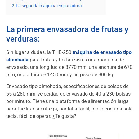
2
La segunda máquina empacadora:
La primera envasadora de frutas y
verduras:
Sin lugar a dudas, la THB-250
máquina de envasado tipo
almohada
para frutas y hortalizas es una máquina de
envasado. una longitud de 3770 mm, una anchura de 670
mm, una altura de 1450 mm y un peso de 800 kg.
Envasado tipo almohada, especificaciones de bolsas de
65 a 280 mm, velocidad de envasado de 40 a 230 bolsas
por minuto. Tiene una plataforma de alimentación larga
para facilitar la entrega, pantalla táctil, inicio con una sola
tecla, fácil de operar. ¿Te gusta?