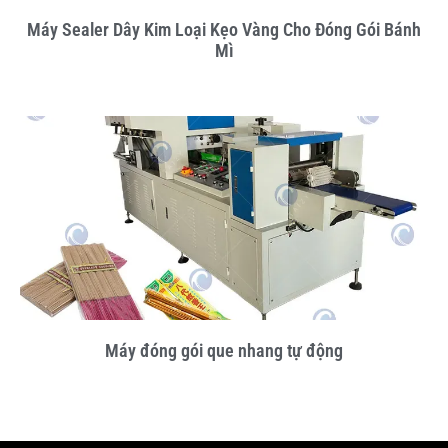
Máy Sealer Dây Kim Loại Kẹo Vàng Cho Đóng Gói Bánh
Mì
Máy đóng gói que nhang tự động