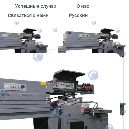
Успешные случаи
О нас
Связаться с нами
Русский