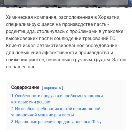
Химическая компания, расположенная в Хорватии,
специализирующаяся на производстве пасты-
родентицида, столкнулась с проблемами в упаковке
высоковязких паст и соблюдении требований ЕС.
Клиент искал автоматизированное оборудование
для повышения эффективности производства и
снижения рисков, связанных с ручным трудом. Затем
он нашел нас.
Содержание
скрывать
1
Особенности продукта и проблемы упаковки,
которые они решают
2
Их особые требования к этой вертикальной
упаковочной машине для пасты
3
Идеальные решения, предоставленные Taizy