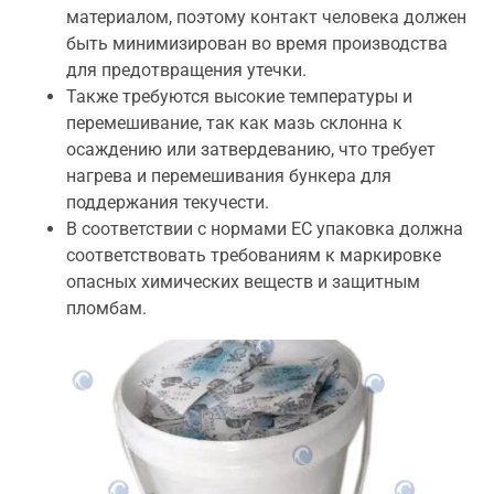
материалом, поэтому контакт человека должен
быть минимизирован во время производства
для предотвращения утечки.
Также требуются высокие температуры и
перемешивание, так как мазь склонна к
осаждению или затвердеванию, что требует
нагрева и перемешивания бункера для
поддержания текучести.
В соответствии с нормами ЕС упаковка должна
соответствовать требованиям к маркировке
опасных химических веществ и защитным
пломбам.