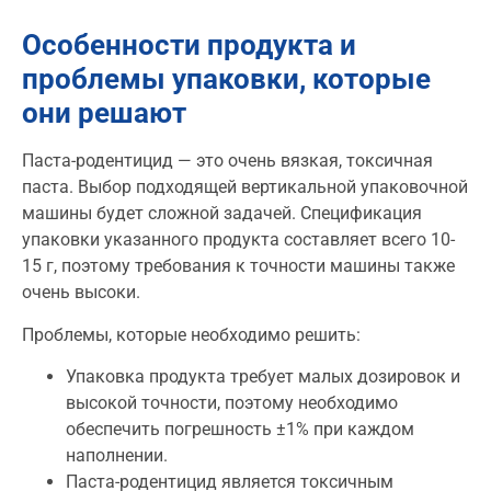
Особенности продукта и
проблемы упаковки, которые
они решают
Паста-родентицид — это очень вязкая, токсичная
паста. Выбор подходящей вертикальной упаковочной
машины будет сложной задачей. Спецификация
упаковки указанного продукта составляет всего 10-
15 г, поэтому требования к точности машины также
очень высоки.
Проблемы, которые необходимо решить:
Упаковка продукта требует малых дозировок и
высокой точности, поэтому необходимо
обеспечить погрешность ±1% при каждом
наполнении.
Паста-родентицид является токсичным