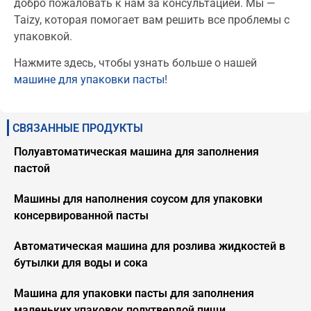
добро пожаловать к нам за консультацией. Мы —
Taizy, которая помогает вам решить все проблемы с
упаковкой.
Нажмите здесь, чтобы узнать больше о нашей
машине для упаковки пасты
!
СВЯЗАННЫЕ ПРОДУКТЫ
Полуавтоматическая машина для заполнения
пастой
Машины для наполнения соусом для упаковки
консервированной пасты
Автоматическая машина для розлива жидкостей в
бутылки для воды и сока
Машина для упаковки пасты для заполнения
маленьких упаковок полутвердой пищи