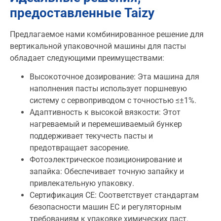
предоставленные Taizy
Предлагаемое нами комбинированное решение для
вертикальной упаковочной машины для пасты
обладает следующими преимуществами:
Высокоточное дозирование: Эта машина для
наполнения пасты использует поршневую
систему с сервоприводом с точностью ≤±1%.
Адаптивность к высокой вязкости: Этот
нагреваемый и перемешиваемый бункер
поддерживает текучесть пасты и
предотвращает засорение.
Фотоэлектрическое позиционирование и
запайка: Обеспечивает точную запайку и
привлекательную упаковку.
Сертификация CE: Соответствует стандартам
безопасности машин ЕС и регуляторным
требованиям к упаковке химических паст.