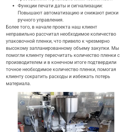
Функции печати даты и сигнализации:
Повышают автоматизацию и снижают риски
ручного управления.
Более того, в начале проекта наш клиент
неправильно рассчитал необходимое количество
упаковочной пленки, что привело к чрезмерно
высокому запланированному объему закупки. Мы
помогли клиенту пересчитать количество пленки с
производителем и в конечном итоге подтвердили
точное необходимое количество пленки, помогая
клиенту сократить расходы и избежать потерь
материала.