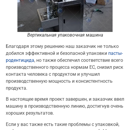
Вертикальная упаковочная машина
Благодаря этому решению наш заказчик не только
добился эффективной и безопасной упаковки
пасты-
родентицида
, но также обеспечил соответствие всего
производственного процесса нормам ЕС, снизил риск
контакта человека с продуктом и улучшил
производственную мощность и консистентность
продукта.
В настоящее время проект завершен, и заказчик ввел
машину в производственную линию, достигнув очень
хороших результатов.
Если у вас также есть такие проблемы с упаковкой,