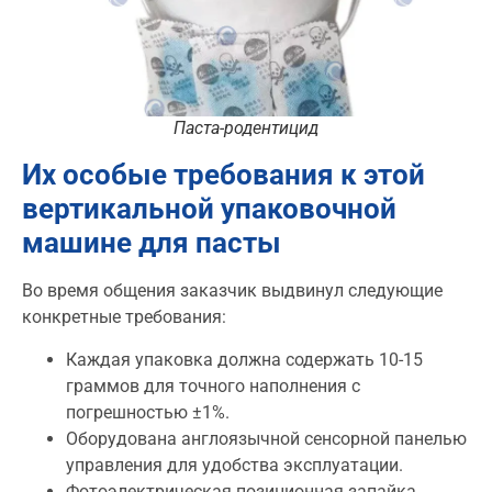
Паста-родентицид
Их особые требования к этой
вертикальной упаковочной
машине для пасты
Во время общения заказчик выдвинул следующие
конкретные требования:
Каждая упаковка должна содержать 10-15
граммов для точного наполнения с
погрешностью ±1%.
Оборудована англоязычной сенсорной панелью
управления для удобства эксплуатации.
Фотоэлектрическая позиционная запайка