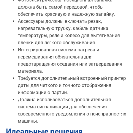
должна быть самой передовой, чтобы
обеспечить красивую и надежную запайку.
Аксессуары должны включать резак,
нагревательную трубку, кабель датчика
температуры, реле и колесо для вытягивания
пленки для легкого обслуживания.
Интегрированная система нагрева и
перемешивания обязательна для
предотвращения оседания или затвердевания
материала.
Требуется дополнительный встроенный принтер
даты для четкого и точного отображения
информации о партии.
Должна использоваться дополнительная
система сигнализации для обеспечения
своевременного уведомления о неисправностях
машины.
Идеальные решения,