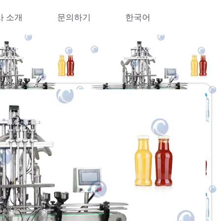
사 소개
문의하기
한국어