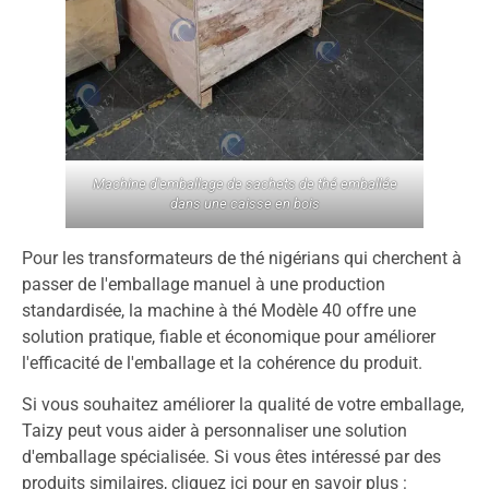
Machine d'emballage de sachets de thé emballée
dans une caisse en bois
Pour les transformateurs de thé nigérians qui cherchent à
passer de l'emballage manuel à une production
standardisée, la machine à thé Modèle 40 offre une
solution pratique, fiable et économique pour améliorer
l'efficacité de l'emballage et la cohérence du produit.
Si vous souhaitez améliorer la qualité de votre emballage,
Taizy peut vous aider à personnaliser une solution
d'emballage spécialisée. Si vous êtes intéressé par des
produits similaires, cliquez ici pour en savoir plus :