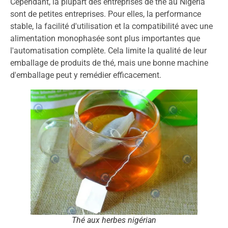
Cependant, la plupart des entreprises de thé au Nigeria
sont de petites entreprises. Pour elles, la performance
stable, la facilité d'utilisation et la compatibilité avec une
alimentation monophasée sont plus importantes que
l'automatisation complète. Cela limite la qualité de leur
emballage de produits de thé, mais une bonne machine
d'emballage peut y remédier efficacement.
Thé aux herbes nigérian