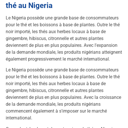
thé au Nigeria
Le Nigeria possède une grande base de consommateurs
pour le thé et les boissons à base de plantes. Outre le thé
noir importé, les thés aux herbes locaux à base de
gingembre, hibiscus, citronnelle et autres plantes
deviennent de plus en plus populaires. Avec l'expansion
de la demande mondiale, les produits nigérians atteignent
également progressivement le marché international.
Le Nigeria possède une grande base de consommateurs
pour le thé et les boissons à base de plantes. Outre le thé
noir importé, les thés aux herbes locaux à base de
gingembre, hibiscus, citronnelle et autres plantes
deviennent de plus en plus populaires. Avec la croissance
de la demande mondiale, les produits nigérians
commencent également à s'imposer sur le marché
international.