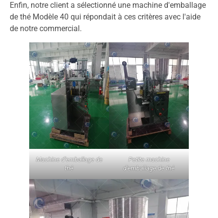
Enfin, notre client a sélectionné une machine d'emballage
de thé Modèle 40 qui répondait à ces critères avec l'aide
de notre commercial.
Machine d'emballage de
Petite machine
thé
d'emballage de thé