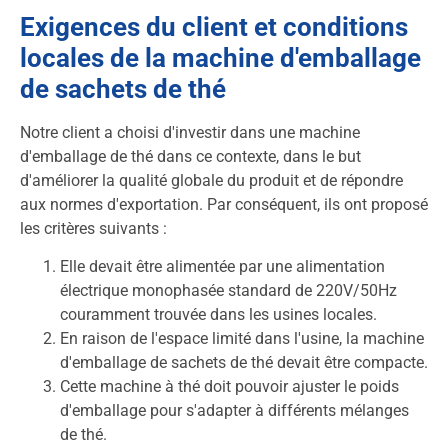
Exigences du client et conditions
locales de la machine d'emballage
de sachets de thé
Notre client a choisi d'investir dans une machine
d'emballage de thé dans ce contexte, dans le but
d'améliorer la qualité globale du produit et de répondre
aux normes d'exportation. Par conséquent, ils ont proposé
les critères suivants :
Elle devait être alimentée par une alimentation
électrique monophasée standard de 220V/50Hz
couramment trouvée dans les usines locales.
En raison de l'espace limité dans l'usine, la machine
d'emballage de sachets de thé devait être compacte.
Cette machine à thé doit pouvoir ajuster le poids
d'emballage pour s'adapter à différents mélanges
de thé.