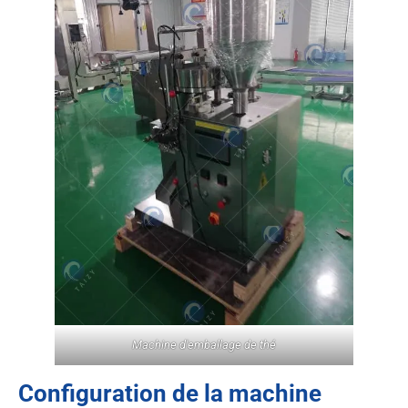
Machine d'emballage de thé
Configuration de la machine