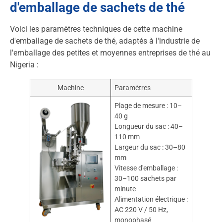
d'emballage de sachets de thé
Voici les paramètres techniques de cette machine
d'emballage de sachets de thé, adaptés à l'industrie de
l'emballage des petites et moyennes entreprises de thé au
Nigeria :
Machine
Paramètres
Plage de mesure : 10–
40 g
Longueur du sac : 40–
110 mm
Largeur du sac : 30–80
mm
Vitesse d'emballage :
30–100 sachets par
minute
Alimentation électrique :
AC 220 V / 50 Hz,
monophasé