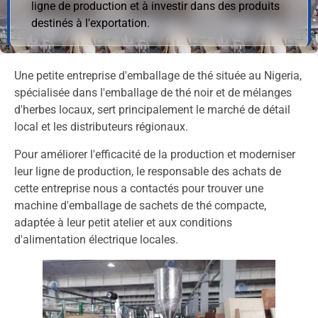
ligne de production et à investir dans des produits
destinés à l'exportation.
Une petite entreprise d'emballage de thé située au Nigeria,
spécialisée dans l'emballage de thé noir et de mélanges
d'herbes locaux, sert principalement le marché de détail
local et les distributeurs régionaux.
Pour améliorer l'efficacité de la production et moderniser
leur ligne de production, le responsable des achats de
cette entreprise nous a contactés pour trouver une
machine d'emballage de sachets de thé compacte,
adaptée à leur petit atelier et aux conditions
d'alimentation électrique locales.