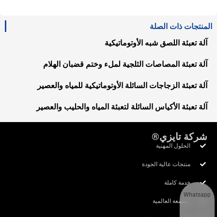
المنتجات ذات الصلة
آلة تعبئة اللصق شبه الأوتوماتيكية
آلة تعبئة المصاصات الثلجية لملء وختم قضبان الهلام
آلة تعبئة الزجاجات السائلة الأوتوماتيكية للمياه والعصير
آلة تعبئة الأكياس السائلة لتعبئة المياه والحليب والعصير
شركة تايزي®
الحلول المهنية
منتجات عالية الجودة
خدمة كاملة
Whatsapp
السمعة العالمية