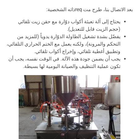
بعد الاتصال بنا، طرح مت reqذاته الشخصية:
يحتاج إلى آلة تعبئة أكواب دوّارة مع حقن زيت تلقائي
(حجم الزيت قابل للتعديل).
يفضّل بشدة تشغيل الطاولة الدوّارة يدوياً (للمزيد من
التحكم والمرونة)، ولكنه يعمل مع الختم الحراري التلقائي،
وتطبيق أغطية تلقائي، وإخراج أكواب تلقائي.
يجب أن يضمن جودة هذه الآلة. في الوقت نفسه، يجب أن
تكون عملية التنظيف والصيانة اليومية لها بسيطة.