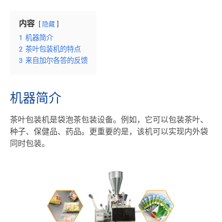
内容
隐藏
1
机器简介
2
茶叶包装机的特点
3
来自加尔各答的反馈
机器简介
茶叶包装机是袋泡茶包装设备。例如，它可以包装茶叶、
种子、保健品、药品。更重要的是，该机可以实现内外袋
同时包装。