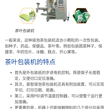
茶叶包装机
一般来说，这种袋泡茶包装机适合小颗粒的一次性包装。
如种子、药品、保健品、茶叶等。例如包装蔬菜种子、保
健茶、中药饮片、冰糖、糕点、开心果等。
茶叶包装机的特点
首先是外包装纸的步进电机控制。既使袋子长度稳
定，又使切口定位准确。
其次，泰智袋泡茶包装机还具有附加装置，可以实现
平切、打印日期、易撕。
第三，采用PID调节温度控制器，可以使整个运行更
加准确。
更重要的是，机器上可能接触物料的几个部分均采用