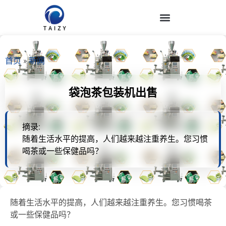
首页
»
新闻
袋泡茶包装机出售
摘录:
随着生活水平的提高，人们越来越注重养生。您习惯
喝茶或一些保健品吗？
随着生活水平的提高，人们越来越注重养生。您习惯喝茶
或一些保健品吗？