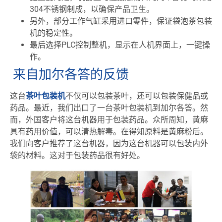
304不锈钢制成，以确保产品卫生。
另外，部分工作气缸采用进口零件，保证袋泡茶包装
机的稳定性。
最后选择PLC控制整机，显示在人机界面上，一键操
作。
来自加尔各答的反馈
这台
茶叶包装机
不仅可以包装茶叶，还可以包装保健品或
药品。最近，我们出口了一台茶叶包装机到加尔各答。然
而，外国客户将这台机器用于包装药品。众所周知，黄麻
具有药用价值，可以清热解毒。在得知原料是黄麻粉后。
我们向客户推荐了这台机器，因为这台机器可以包装内外
袋的材料。这对于包装药品很有好处。