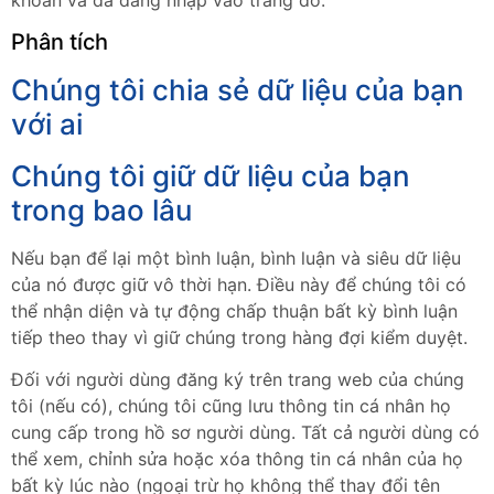
Phân tích
Chúng tôi chia sẻ dữ liệu của bạn
với ai
Chúng tôi giữ dữ liệu của bạn
trong bao lâu
Nếu bạn để lại một bình luận, bình luận và siêu dữ liệu
của nó được giữ vô thời hạn. Điều này để chúng tôi có
thể nhận diện và tự động chấp thuận bất kỳ bình luận
tiếp theo thay vì giữ chúng trong hàng đợi kiểm duyệt.
Đối với người dùng đăng ký trên trang web của chúng
tôi (nếu có), chúng tôi cũng lưu thông tin cá nhân họ
cung cấp trong hồ sơ người dùng. Tất cả người dùng có
thể xem, chỉnh sửa hoặc xóa thông tin cá nhân của họ
bất kỳ lúc nào (ngoại trừ họ không thể thay đổi tên