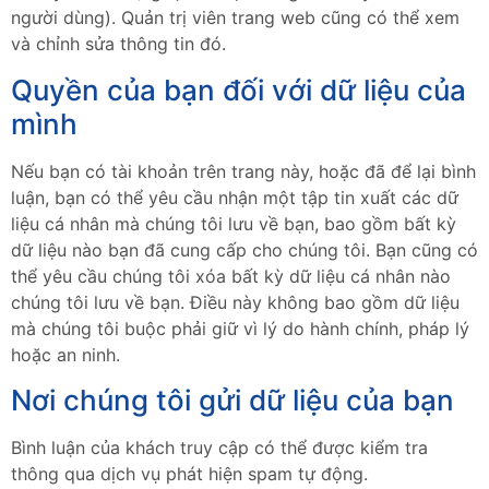
người dùng). Quản trị viên trang web cũng có thể xem
và chỉnh sửa thông tin đó.
Quyền của bạn đối với dữ liệu của
mình
Nếu bạn có tài khoản trên trang này, hoặc đã để lại bình
luận, bạn có thể yêu cầu nhận một tập tin xuất các dữ
liệu cá nhân mà chúng tôi lưu về bạn, bao gồm bất kỳ
dữ liệu nào bạn đã cung cấp cho chúng tôi. Bạn cũng có
thể yêu cầu chúng tôi xóa bất kỳ dữ liệu cá nhân nào
chúng tôi lưu về bạn. Điều này không bao gồm dữ liệu
mà chúng tôi buộc phải giữ vì lý do hành chính, pháp lý
hoặc an ninh.
Nơi chúng tôi gửi dữ liệu của bạn
Bình luận của khách truy cập có thể được kiểm tra
thông qua dịch vụ phát hiện spam tự động.