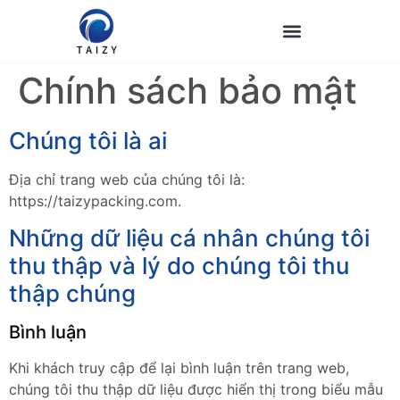
Chính sách bảo mật
Chúng tôi là ai
Địa chỉ trang web của chúng tôi là:
https://taizypacking.com.
Những dữ liệu cá nhân chúng tôi
thu thập và lý do chúng tôi thu
thập chúng
Bình luận
Khi khách truy cập để lại bình luận trên trang web,
chúng tôi thu thập dữ liệu được hiển thị trong biểu mẫu