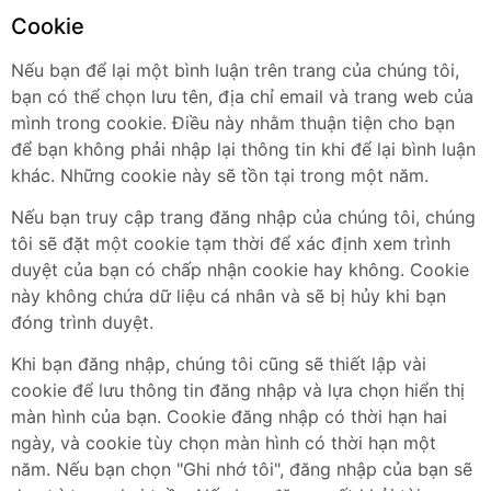
Cookie
Nếu bạn để lại một bình luận trên trang của chúng tôi,
bạn có thể chọn lưu tên, địa chỉ email và trang web của
mình trong cookie. Điều này nhằm thuận tiện cho bạn
để bạn không phải nhập lại thông tin khi để lại bình luận
khác. Những cookie này sẽ tồn tại trong một năm.
Nếu bạn truy cập trang đăng nhập của chúng tôi, chúng
tôi sẽ đặt một cookie tạm thời để xác định xem trình
duyệt của bạn có chấp nhận cookie hay không. Cookie
này không chứa dữ liệu cá nhân và sẽ bị hủy khi bạn
đóng trình duyệt.
Khi bạn đăng nhập, chúng tôi cũng sẽ thiết lập vài
cookie để lưu thông tin đăng nhập và lựa chọn hiển thị
màn hình của bạn. Cookie đăng nhập có thời hạn hai
ngày, và cookie tùy chọn màn hình có thời hạn một
năm. Nếu bạn chọn "Ghi nhớ tôi", đăng nhập của bạn sẽ