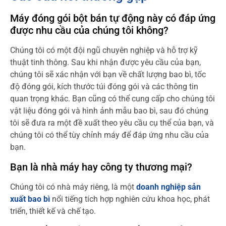
Máy đóng gói bột bán tự động này có đáp ứng
được nhu cầu của chúng tôi không?
Chúng tôi có một đội ngũ chuyên nghiệp và hỗ trợ kỹ
thuật tinh thông. Sau khi nhận được yêu cầu của bạn,
chúng tôi sẽ xác nhận với bạn về chất lượng bao bì, tốc
độ đóng gói, kích thước túi đóng gói và các thông tin
quan trọng khác. Bạn cũng có thể cung cấp cho chúng tôi
vật liệu đóng gói và hình ảnh mẫu bao bì, sau đó chúng
tôi sẽ đưa ra một đề xuất theo yêu cầu cụ thể của bạn, và
chúng tôi có thể tùy chỉnh máy để đáp ứng nhu cầu của
bạn.
Bạn là nhà máy hay công ty thương mại?
Chúng tôi có nhà máy riêng, là một
doanh nghiệp sản
xuất bao bì
nổi tiếng tích hợp nghiên cứu khoa học, phát
triển, thiết kế và chế tạo.