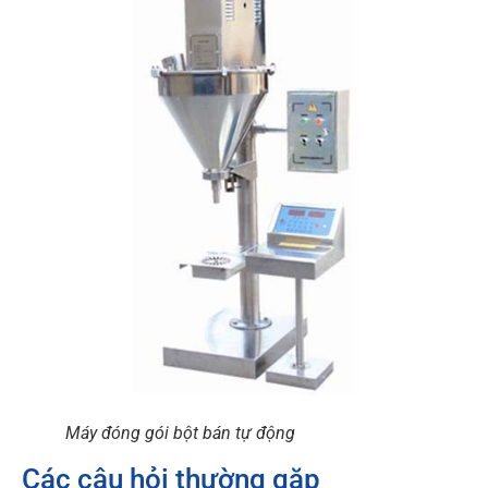
Máy đóng gói bột bán tự động
Các câu hỏi thường gặp