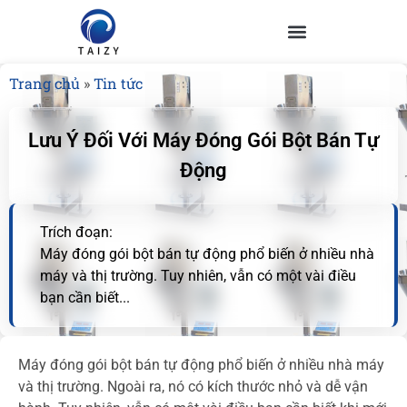
Trang chủ
»
Tin tức
Lưu Ý Đối Với Máy Đóng Gói Bột Bán Tự
Động
Trích đoạn:
Máy đóng gói bột bán tự động phổ biến ở nhiều nhà
máy và thị trường. Tuy nhiên, vẫn có một vài điều
bạn cần biết...
Máy đóng gói bột bán tự động phổ biến ở nhiều nhà máy
và thị trường. Ngoài ra, nó có kích thước nhỏ và dễ vận