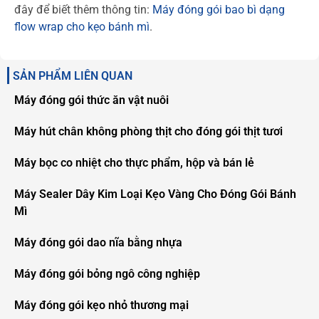
đây để biết thêm thông tin:
Máy đóng gói bao bì dạng
flow wrap cho kẹo bánh mì
.
SẢN PHẨM LIÊN QUAN
Máy đóng gói thức ăn vật nuôi
Máy hút chân không phòng thịt cho đóng gói thịt tươi
Máy bọc co nhiệt cho thực phẩm, hộp và bán lẻ
Máy Sealer Dây Kim Loại Kẹo Vàng Cho Đóng Gói Bánh
Mì
Máy đóng gói dao nĩa bằng nhựa
Máy đóng gói bỏng ngô công nghiệp
Máy đóng gói kẹo nhỏ thương mại