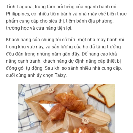
Tỉnh Laguna, trung tâm nổi tiếng của ngành bánh mì
Philippines, có nhiều tiệm bánh và nhà máy chế biến thực
phẩm cung cấp cho siêu thị, tiệm bánh địa phương,
trường học và cửa hàng tiện lợi.
Khách hàng của chúng tôi sở hữu một nhà máy bánh mì
trong khu vực này, và sản lượng của họ đã tăng trưởng
đều đặn trong những năm gần đây. Để nâng cao khả
năng cạnh tranh, khách hàng dự định nâng cấp thiết bị
đóng gói tự động. Sau khi so sánh nhiều nhà cung cấp,
cuối cùng anh ấy chọn Taizy.