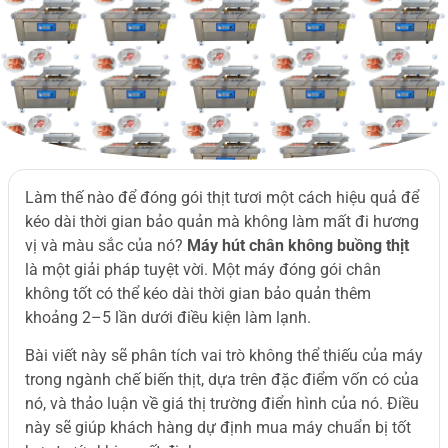
Làm thế nào để đóng gói thịt tươi một cách hiệu quả để
kéo dài thời gian bảo quản mà không làm mất đi hương
vị và màu sắc của nó?
Máy hút chân không buồng thịt
là một giải pháp tuyệt vời. Một máy đóng gói chân
không tốt có thể kéo dài thời gian bảo quản thêm
khoảng 2–5 lần dưới điều kiện làm lạnh.
Bài viết này sẽ phân tích vai trò không thể thiếu của máy
trong ngành chế biến thịt, dựa trên đặc điểm vốn có của
nó, và thảo luận về giá thị trường điển hình của nó. Điều
này sẽ giúp khách hàng dự định mua máy chuẩn bị tốt