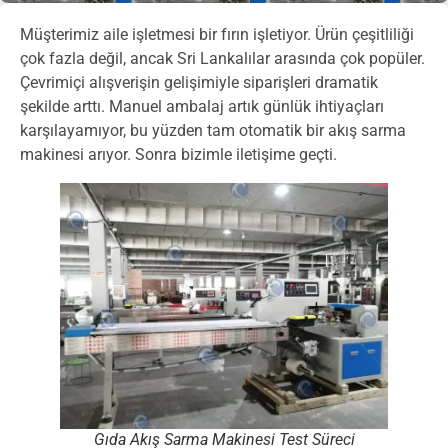
Müşterimiz aile işletmesi bir fırın işletiyor. Ürün çeşitliliği
çok fazla değil, ancak Sri Lankalılar arasında çok popüler.
Çevrimiçi alışverişin gelişimiyle siparişleri dramatik
şekilde arttı. Manuel ambalaj artık günlük ihtiyaçları
karşılayamıyor, bu yüzden tam otomatik bir akış sarma
makinesi arıyor. Sonra bizimle iletişime geçti.
Gıda Akış Sarma Makinesi Test Süreci