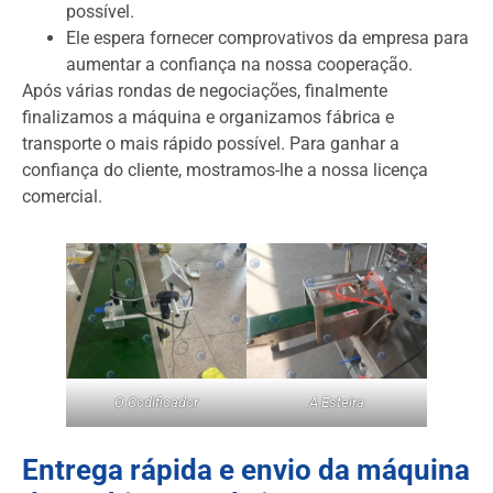
possível.
Ele espera fornecer comprovativos da empresa para
aumentar a confiança na nossa cooperação.
Após várias rondas de negociações, finalmente
finalizamos a máquina e organizamos fábrica e
transporte o mais rápido possível. Para ganhar a
confiança do cliente, mostramos-lhe a nossa licença
comercial.
O Codificador
A Esteira
Entrega rápida e envio da máquina