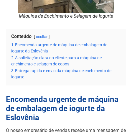
Máquina de Enchimento e Selagem de Iogurte
Conteúdo
ocultar
1
Encomenda urgente de máquina de embalagem de
iogurte da Eslovênia
2
A solicitação clara do cliente para a máquina de
enchimento e selagem de copos
3
Entrega rápida e envio da máquina de enchimento de
iogurte
Encomenda urgente de máquina
de embalagem de iogurte da
Eslovênia
O nosso empresário de vendas recebe uma mensagem de