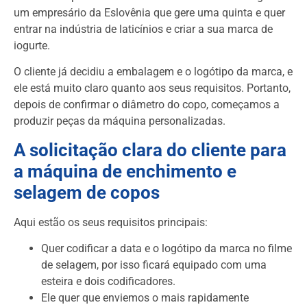
um empresário da Eslovênia que gere uma quinta e quer
entrar na indústria de laticínios e criar a sua marca de
iogurte.
O cliente já decidiu a embalagem e o logótipo da marca, e
ele está muito claro quanto aos seus requisitos. Portanto,
depois de confirmar o diâmetro do copo, começamos a
produzir peças da máquina personalizadas.
A solicitação clara do cliente para
a máquina de enchimento e
selagem de copos
Aqui estão os seus requisitos principais:
Quer codificar a data e o logótipo da marca no filme
de selagem, por isso ficará equipado com uma
esteira e dois codificadores.
Ele quer que enviemos o mais rapidamente