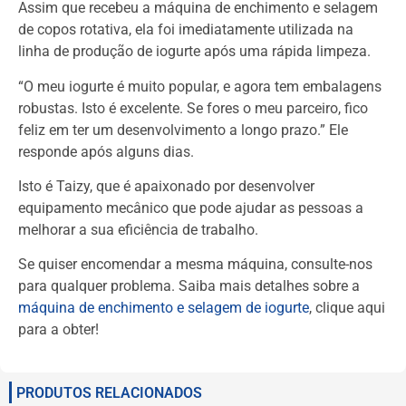
Assim que recebeu a máquina de enchimento e selagem
de copos rotativa, ela foi imediatamente utilizada na
linha de produção de iogurte após uma rápida limpeza.
“O meu iogurte é muito popular, e agora tem embalagens
robustas. Isto é excelente. Se fores o meu parceiro, fico
feliz em ter um desenvolvimento a longo prazo.” Ele
responde após alguns dias.
Isto é Taizy, que é apaixonado por desenvolver
equipamento mecânico que pode ajudar as pessoas a
melhorar a sua eficiência de trabalho.
Se quiser encomendar a mesma máquina, consulte-nos
para qualquer problema. Saiba mais detalhes sobre a
máquina de enchimento e selagem de iogurte
, clique aqui
para a obter!
PRODUTOS RELACIONADOS