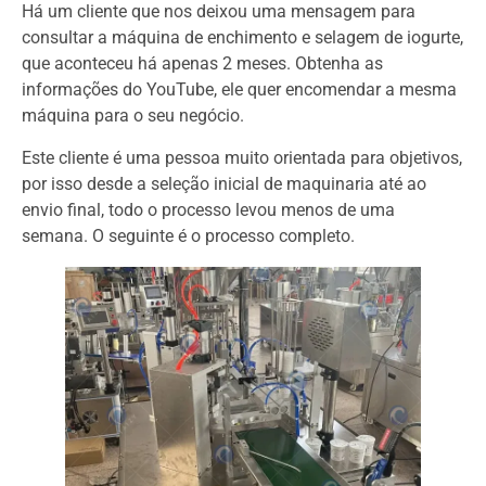
Há um cliente que nos deixou uma mensagem para
consultar a máquina de enchimento e selagem de iogurte,
que aconteceu há apenas 2 meses. Obtenha as
informações do YouTube, ele quer encomendar a mesma
máquina para o seu negócio.
Este cliente é uma pessoa muito orientada para objetivos,
por isso desde a seleção inicial de maquinaria até ao
envio final, todo o processo levou menos de uma
semana. O seguinte é o processo completo.