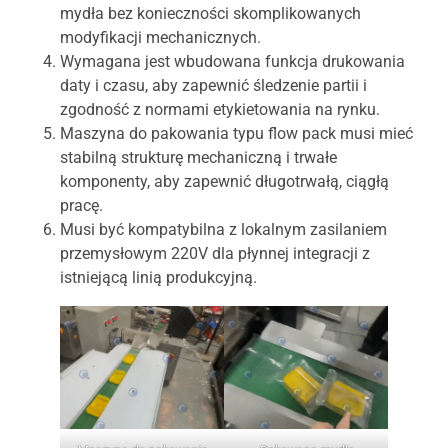
mydła bez konieczności skomplikowanych
modyfikacji mechanicznych.
Wymagana jest wbudowana funkcja drukowania
daty i czasu, aby zapewnić śledzenie partii i
zgodność z normami etykietowania na rynku.
Maszyna do pakowania typu flow pack musi mieć
stabilną strukturę mechaniczną i trwałe
komponenty, aby zapewnić długotrwałą, ciągłą
pracę.
Musi być kompatybilna z lokalnym zasilaniem
przemysłowym 220V dla płynnej integracji z
istniejącą linią produkcyjną.