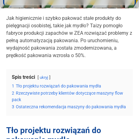
Jak higienicznie i szybko pakować stałe produkty do
pielęgnacji osobistej, takie jak mydło? Taizy pomogło
fabryce produkcji zapachów w ZEA rozwiązać problemy z
pełną automatyzacją pakowania. Po uruchomieniu,
wydajność pakowania została zmodernizowana, a
prędkość pakowania wzrosła o 50%.
Spis treści
ukryj
1
Tło projektu rozwiązań do pakowania mydła
2
Rzeczywiste potrzeby klientów dotyczące maszyny flow
pack
3
Ostateczna rekomendacja maszyny do pakowania mydła
Tło projektu rozwiązań do