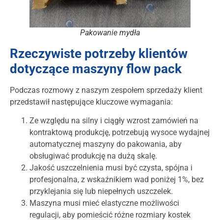
Pakowanie mydła
Rzeczywiste potrzeby klientów
dotyczące maszyny flow pack
Podczas rozmowy z naszym zespołem sprzedaży klient
przedstawił następujące kluczowe wymagania:
Ze względu na silny i ciągły wzrost zamówień na
kontraktową produkcję, potrzebują wysoce wydajnej
automatycznej maszyny do pakowania, aby
obsługiwać produkcję na dużą skalę.
Jakość uszczelnienia musi być czysta, spójna i
profesjonalna, z wskaźnikiem wad poniżej 1%, bez
przyklejania się lub niepełnych uszczelek.
Maszyna musi mieć elastyczne możliwości
regulacji, aby pomieścić różne rozmiary kostek