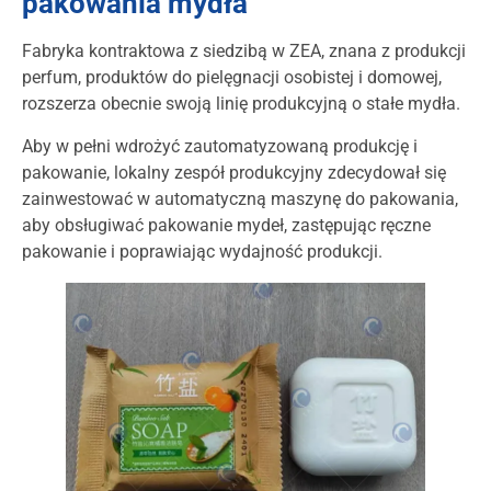
pakowania mydła
Fabryka kontraktowa z siedzibą w ZEA, znana z produkcji
perfum, produktów do pielęgnacji osobistej i domowej,
rozszerza obecnie swoją linię produkcyjną o stałe mydła.
Aby w pełni wdrożyć zautomatyzowaną produkcję i
pakowanie, lokalny zespół produkcyjny zdecydował się
zainwestować w automatyczną maszynę do pakowania,
aby obsługiwać pakowanie mydeł, zastępując ręczne
pakowanie i poprawiając wydajność produkcji.