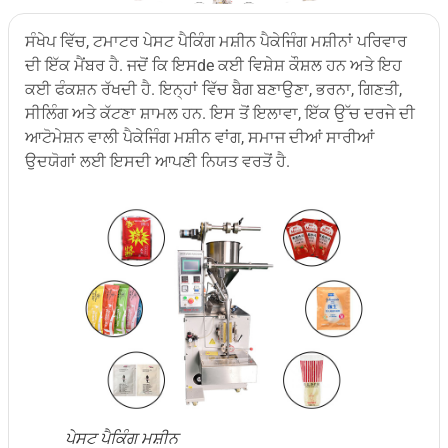
ਸੰਖੇਪ ਵਿੱਚ, ਟਮਾਟਰ ਪੇਸਟ ਪੈਕਿੰਗ ਮਸ਼ੀਨ ਪੈਕੇਜਿੰਗ ਮਸ਼ੀਨਾਂ ਪਰਿਵਾਰ
ਦੀ ਇੱਕ ਮੈਂਬਰ ਹੈ. ਜਦੋਂ ਕਿ ਇਸde ਕਈ ਵਿਸ਼ੇਸ਼ ਕੌਸ਼ਲ ਹਨ ਅਤੇ ਇਹ
ਕਈ ਫੰਕਸ਼ਨ ਰੱਖਦੀ ਹੈ. ਇਨ੍ਹਾਂ ਵਿੱਚ ਬੈਗ ਬਣਾਉਣਾ, ਭਰਨਾ, ਗਿਣਤੀ,
ਸੀਲਿੰਗ ਅਤੇ ਕੱਟਣਾ ਸ਼ਾਮਲ ਹਨ. ਇਸ ਤੋਂ ਇਲਾਵਾ, ਇੱਕ ਉੱਚ ਦਰਜੇ ਦੀ
ਆਟੋਮੇਸ਼ਨ ਵਾਲੀ ਪੈਕੇਜਿੰਗ ਮਸ਼ੀਨ ਵਾਂਗ, ਸਮਾਜ ਦੀਆਂ ਸਾਰੀਆਂ
ਉਦਯੋਗਾਂ ਲਈ ਇਸਦੀ ਆਪਣੀ ਨਿਯਤ ਵਰਤੋਂ ਹੈ.
ਪੇਸਟ ਪੈਕਿੰਗ ਮਸ਼ੀਨ