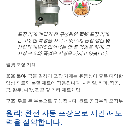
포장 기계 계열의 한 구성원인 펠렛 포장 기계
는 고유한 특성을 지니고 있으며, 공장 생산 및
상업적 개발에 없어서는 안 될 역할을 하며, 큰
시장 수요와 폭넓은 전망을 가지고 있습니다.
펠렛 포장 기계
응용 분야
: 곡물 알갱이 포장 기계는 유동성이 좋은 다양한
입상 재료와 분말 재료에 적용됩니다. 시리얼, 커피, 땅콩,
콩, 완두, 씨앗, 팝콘 및 기타 재료처럼.
구조
: 주로 두 부분으로 구성됩니다: 원료 공급부와 포장부.
원리
: 완전 자동 포장으로 시간과 노
력을 절약합니다.