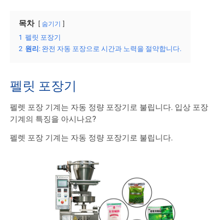
목차
숨기기
1
펠릿 포장기
2
원리
: 완전 자동 포장으로 시간과 노력을 절약합니다.
펠릿 포장기
펠렛 포장 기계는 자동 정량 포장기로 불립니다. 입상 포장
기계의 특징을 아시나요?
펠렛 포장 기계는 자동 정량 포장기로 불립니다.