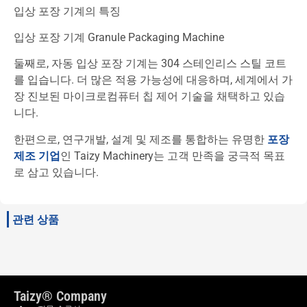
입상 포장 기계의 특징
입상 포장 기계 Granule Packaging Machine
둘째로, 자동 입상 포장 기계는 304 스테인리스 스틸 코트
를 입습니다. 더 많은 적용 가능성에 대응하며, 세계에서 가
장 진보된 마이크로컴퓨터 칩 제어 기술을 채택하고 있습
니다.
한편으로, 연구개발, 설계 및 제조를 통합하는 유명한
포장
제조 기업
인 Taizy Machinery는 고객 만족을 궁극적 목표
로 삼고 있습니다.
관련 상품
Taizy® Company