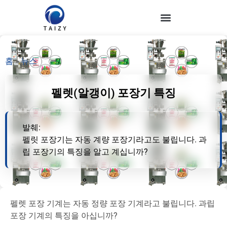
홈
»
뉴스
펠렛(알갱이) 포장기 특징
발췌:
펠릿 포장기는 자동 계량 포장기라고도 불립니다. 과
립 포장기의 특징을 알고 계십니까?
펠렛 포장 기계는 자동 정량 포장 기계라고 불립니다. 과립
포장 기계의 특징을 아십니까?