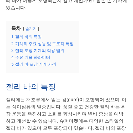
리 바가 어떻게 포장되는지 알고 계신가요? 답은 본 기사에
있습니다.
목차
숨기기
1
젤리 바의 특징
2
기계의 주요 성능 및 구조적 특징
3
젤리 포장 기계의 적용 범위
4
주요 기술 파라미터
5
젤리 바 포장 기계 가격
젤리 바의 특징
젤리에는 해조류에서 얻는 검(gum)이 포함되어 있으며, 이
는 식이섬유의 일종입니다. 품질 좋고 건강한 젤리 바는 위
장 운동을 촉진하고 소화를 향상시키며 변비 증상을 예방
하고 개선할 수 있습니다. 슈퍼마켓에는 다양한 스타일의
젤리 바가 있으며 모두 포장되어 있습니다. 젤리 바의 포장