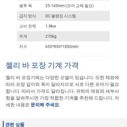
봉투 폭
25-145mm (포머 교체 필요)
급지 방식
DC 블랭킹 시스템
소비 전력
1.8kw
무게
270kg
치수
650*850*1850mm
젤리 바 포장 기계 가격
젤리 바 포장기에는 다양한 모델이 있습니다. 또한 재료에
따라 포장 길이와 폭이 달라지므로 서로 다른 포머가 필요
합니다. 따라서 가격도 달라집니다. 귀하의 재료와 세부사
항을 알려주시면 가장 적합한 기계를 추천해 드립니다. 자
세한 내용은
문의해 주세요
.
관련 상품