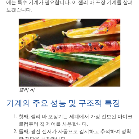
에는 특수 기계가 필요합니다. 이 젤리 바 포장 기계를 살펴
보겠습니다.
젤리 바
기계의 주요 성능 및 구조적 특징
첫째, 젤리 바 포장기는 세계에서 가장 진보된 마이크
로컴퓨터 칩 제어를 사용합니다.
둘째, 광전 센서가 자동으로 감지하고 추적하여 정확
한 절단을 보장합니다.