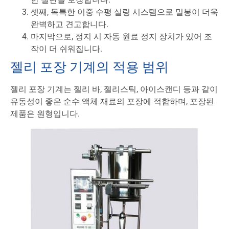
셋째, 독특한 이중 수평 실링 시스템으로 밀봉이 더욱
완벽하고 견고합니다.
마지막으로, 정지 시 자동 원료 정지 장치가 있어 조
작이 더 쉬워집니다.
젤리 포장 기계의 적용 범위
젤리 포장 기계는 젤리 바, 젤리스틱, 아이스캔디 등과 같이
유동성이 좋은 순수 액체 재료의 포장에 적합하며, 포장된
제품은 원형입니다.