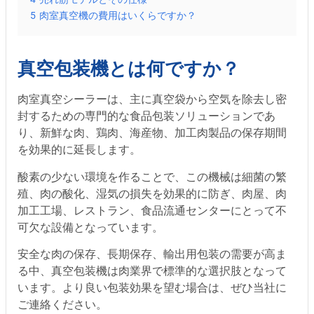
5
肉室真空機の費用はいくらですか？
真空包装機とは何ですか？
肉室真空シーラーは、主に真空袋から空気を除去し密
封するための専門的な食品包装ソリューションであ
り、新鮮な肉、鶏肉、海産物、加工肉製品の保存期間
を効果的に延長します。
酸素の少ない環境を作ることで、この機械は細菌の繁
殖、肉の酸化、湿気の損失を効果的に防ぎ、肉屋、肉
加工工場、レストラン、食品流通センターにとって不
可欠な設備となっています。
安全な肉の保存、長期保存、輸出用包装の需要が高ま
る中、真空包装機は肉業界で標準的な選択肢となって
います。より良い包装効果を望む場合は、ぜひ当社に
ご連絡ください。