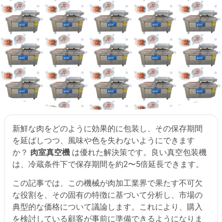
新鮮な肉をどのように効果的に包装し、その保存期間
を延ばしつつ、風味や色を失わないようにできます
か？
肉室真空機
は優れた解決策です。良い真空包装機
は、冷蔵条件下で保存期間を約2〜5倍延長できます。
この記事では、この機械が肉加工業界で果たす不可欠
な役割を、その固有の特徴に基づいて分析し、市場の
典型的な価格について議論します。これにより、購入
を検討している顧客が事前に準備できるようになりま