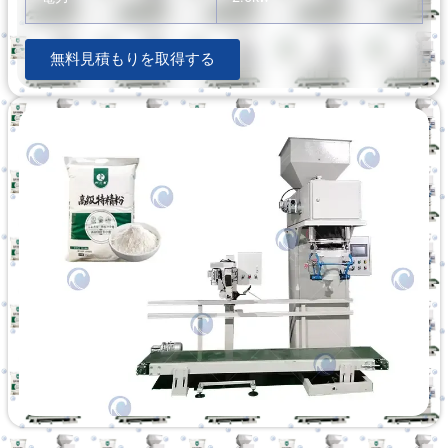
無料見積もりを取得する