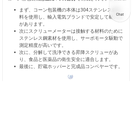
まず、コーン包装機の本体は304ステンレス鋼材
Chat
料を使用し、輸入電気ブランドで安定して耐久性
があります。
次にスクリューメーターは接触する材料のために
ステンレス鋼素材を使用し、サーボモータ駆動で
測定精度が高いです。
次に、分解して洗浄できる昇降スクリューがあ
り、食品と医薬品の衛生安全に適合します。
最後に、貯蔵ホッパーと完成品コンベヤーです。