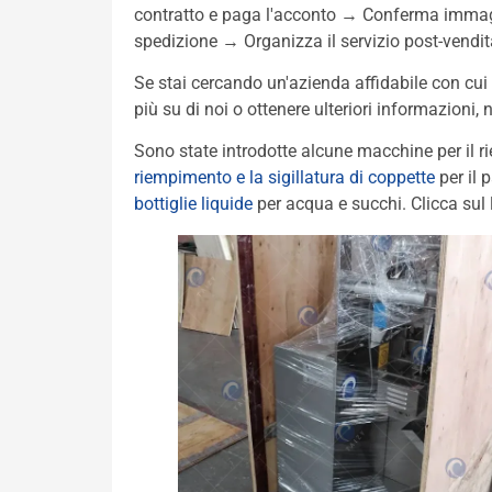
contratto e paga l'acconto → Conferma immagi
spedizione → Organizza il servizio post-vendit
Se stai cercando un'azienda affidabile con cui
più su di noi o ottenere ulteriori informazioni, 
Sono state introdotte alcune macchine per il
riempimento e la sigillatura di coppette
per il 
bottiglie liquide
per acqua e succhi. Clicca sul 