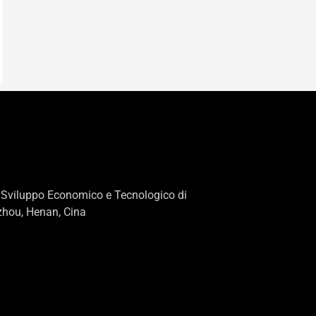
 Sviluppo Economico e Tecnologico di
zhou, Henan, Cina