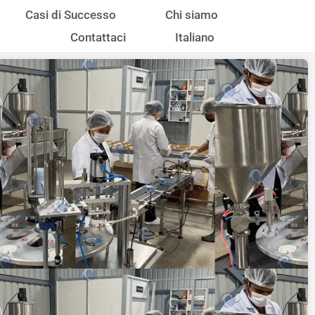
Casi di Successo
Chi siamo
Contattaci
Italiano