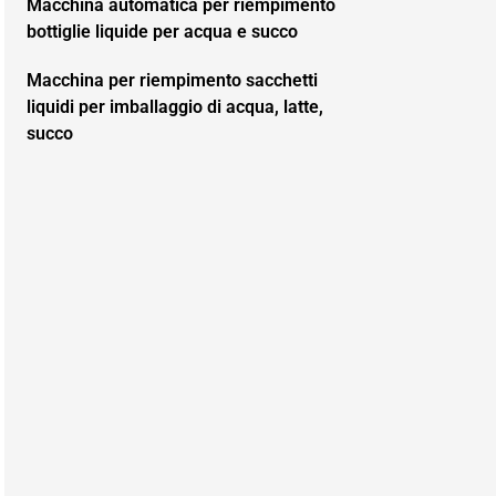
Macchina automatica per riempimento
bottiglie liquide per acqua e succo
Macchina per riempimento sacchetti
liquidi per imballaggio di acqua, latte,
succo