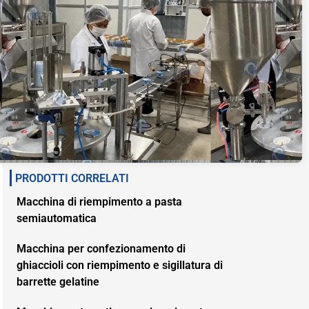
PRODOTTI CORRELATI
Macchina di riempimento a pasta
semiautomatica
Macchina per confezionamento di
ghiaccioli con riempimento e sigillatura di
barrette gelatine