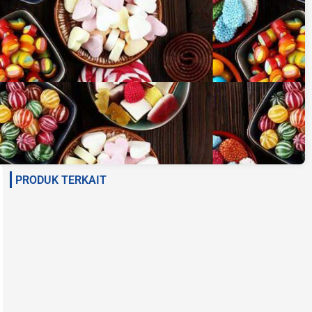
PRODUK TERKAIT