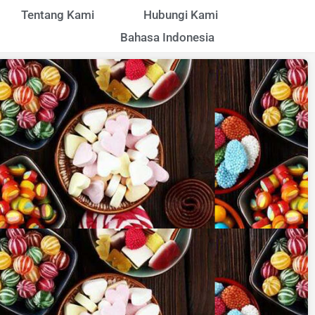
Tentang Kami
Hubungi Kami
Bahasa Indonesia