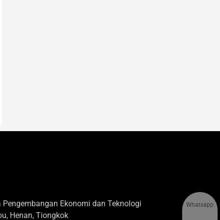
na Pengembangan Ekonomi dan Teknologi
Whatsapp
u, Henan, Tiongkok