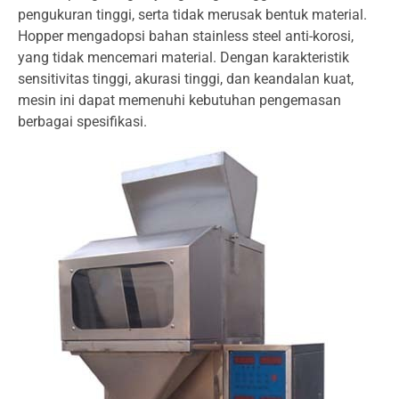
pengukuran tinggi, serta tidak merusak bentuk material.
Hopper mengadopsi bahan stainless steel anti-korosi,
yang tidak mencemari material. Dengan karakteristik
sensitivitas tinggi, akurasi tinggi, dan keandalan kuat,
mesin ini dapat memenuhi kebutuhan pengemasan
berbagai spesifikasi.