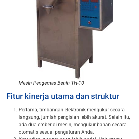
Mesin Pengemas Benih TH-10
Fitur kinerja utama dan struktur
Pertama, timbangan elektronik mengukur secara
langsung, jumlah pengisian lebih akurat. Selain itu,
ada dua ember di mesin, mengukur bahan secara
otomatis sesuai pengaturan Anda.