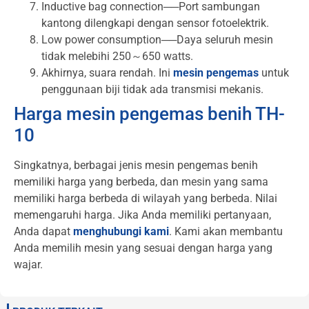
Inductive bag connection──Port sambungan
kantong dilengkapi dengan sensor fotoelektrik.
Low power consumption──Daya seluruh mesin
tidak melebihi 250～650 watts.
Akhirnya, suara rendah. Ini
mesin pengemas
untuk
penggunaan biji tidak ada transmisi mekanis.
Harga mesin pengemas benih TH-
10
Singkatnya, berbagai jenis mesin pengemas benih
memiliki harga yang berbeda, dan mesin yang sama
memiliki harga berbeda di wilayah yang berbeda. Nilai
memengaruhi harga. Jika Anda memiliki pertanyaan,
Anda dapat
menghubungi kami
. Kami akan membantu
Anda memilih mesin yang sesuai dengan harga yang
wajar.