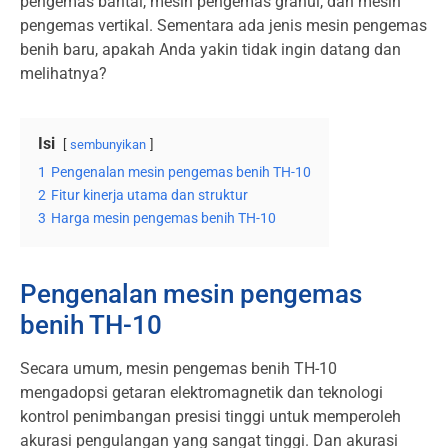
pengemas bantal, mesin pengemas granul, dan mesin
pengemas vertikal. Sementara ada jenis mesin pengemas
benih baru, apakah Anda yakin tidak ingin datang dan
melihatnya?
Isi
sembunyikan
1
Pengenalan mesin pengemas benih TH-10
2
Fitur kinerja utama dan struktur
3
Harga mesin pengemas benih TH-10
Pengenalan mesin pengemas
benih TH-10
Secara umum, mesin pengemas benih TH-10
mengadopsi getaran elektromagnetik dan teknologi
kontrol penimbangan presisi tinggi untuk memperoleh
akurasi pengulangan yang sangat tinggi. Dan akurasi