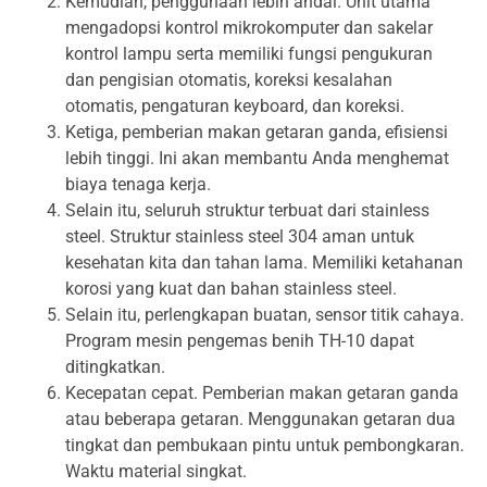
Kemudian, penggunaan lebih andal. Unit utama
mengadopsi kontrol mikrokomputer dan sakelar
kontrol lampu serta memiliki fungsi pengukuran
dan pengisian otomatis, koreksi kesalahan
otomatis, pengaturan keyboard, dan koreksi.
Ketiga, pemberian makan getaran ganda, efisiensi
lebih tinggi. Ini akan membantu Anda menghemat
biaya tenaga kerja.
Selain itu, seluruh struktur terbuat dari stainless
steel. Struktur stainless steel 304 aman untuk
kesehatan kita dan tahan lama. Memiliki ketahanan
korosi yang kuat dan bahan stainless steel.
Selain itu, perlengkapan buatan, sensor titik cahaya.
Program mesin pengemas benih TH-10 dapat
ditingkatkan.
Kecepatan cepat. Pemberian makan getaran ganda
atau beberapa getaran. Menggunakan getaran dua
tingkat dan pembukaan pintu untuk pembongkaran.
Waktu material singkat.