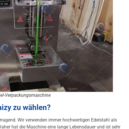
iel-Verpackungsmaschine
aizy zu wählen?
orragend. Wir verwenden immer hochwertigen Edelstahl als
aher hat die Maschine eine lange Lebensdauer und ist sehr