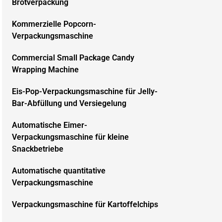
Brotverpackung
Kommerzielle Popcorn-
Verpackungsmaschine
Commercial Small Package Candy
Wrapping Machine
Eis-Pop-Verpackungsmaschine für Jelly-
Bar-Abfüllung und Versiegelung
Automatische Eimer-
Verpackungsmaschine für kleine
Snackbetriebe
Automatische quantitative
Verpackungsmaschine
Verpackungsmaschine für Kartoffelchips