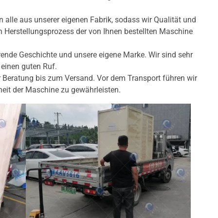
le aus unserer eigenen Fabrik, sodass wir Qualität und
n Herstellungsprozess der von Ihnen bestellten Maschine
ende Geschichte und unsere eigene Marke. Wir sind sehr
einen guten Ruf.
r Beratung bis zum Versand. Vor dem Transport führen wir
eit der Maschine zu gewährleisten.