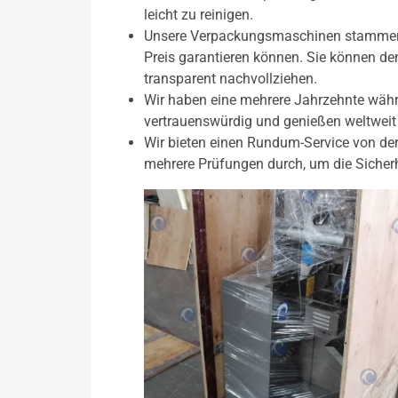
leicht zu reinigen.
Unsere Verpackungsmaschinen stammen al
Preis garantieren können. Sie können de
transparent nachvollziehen.
Wir haben eine mehrere Jahrzehnte währ
vertrauenswürdig und genießen weltweit 
Wir bieten einen Rundum-Service von de
mehrere Prüfungen durch, um die Sicherh