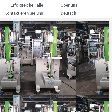
Erfolgreiche Fälle
Über uns
Kontaktieren Sie uns
Deutsch