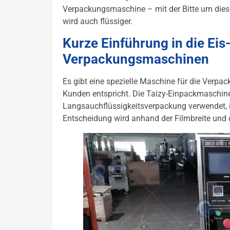
Verpackungsmaschine – mit der Bitte um dies
wird auch flüssiger.
Kurze Einführung in die Ei
Verpackungsmaschinen
Es gibt eine spezielle Maschine für die Verpa
Kunden entspricht. Die Taizy-Einpackmaschine
Langsauchflüssigkeitsverpackung verwendet, i
Entscheidung wird anhand der Filmbreite und