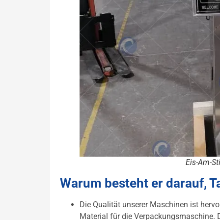
Eis-Am-St
Warum besteht er darauf, T
Die Qualität unserer Maschinen ist herv
Material für die Verpackungsmaschine. D