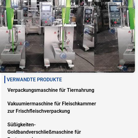
VERWANDTE PRODUKTE
Verpackungsmaschine für Tiernahrung
Vakuumiermaschine für Fleischkammer
zur Frischfleischverpackung
Süßigkeiten-
Goldbandverschließmaschine für